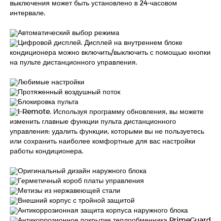
выключения может быть установлено в 24-часовом
интервале.
Автоматический выбор режима
Цифровой дисплей. Дисплей на внутреннем блоке
кондиционера можно включить/выключить с помощью кнопки
на пульте дистанционного управления.
Любимые настройки
Протяженный воздушный поток
Блокировка пульта
I-Remote. Используя программу обновления, вы можете
изменить главные функции пульта дистанционного
управления: удалить функции, которыми вы не пользуетесь
или сохранить наиболее комфортные для вас настройки
работы кондиционера.
Оригинальный дизайн наружного блока
Герметичный короб платы управления
Метизы из нержавеющей стали
Внешний корпус с тройной защитой
Антикоррозионная защита корпуса наружного блока
Антикоррозионное покрытие теплообменника PrimeGuard