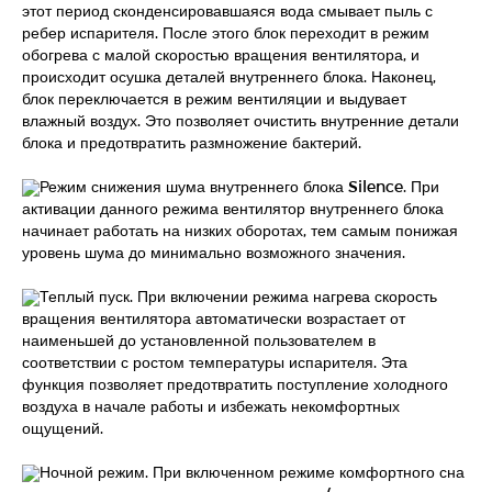
этот период сконденсировавшаяся вода смывает пыль с
ребер испарителя. После этого блок переходит в режим
обогрева с малой скоростью вращения вентилятора, и
происходит осушка деталей внутреннего блока. Наконец,
блок переключается в режим вентиляции и выдувает
влажный воздух. Это позволяет очистить внутренние детали
блока и предотвратить размножение бактерий.
Режим снижения шума внутреннего блока Silence. При
активации данного режима вентилятор внутреннего блока
начинает работать на низких оборотах, тем самым понижая
уровень шума до минимально возможного значения.
Теплый пуск. При включении режима нагрева скорость
вращения вентилятора автоматически возрастает от
наименьшей до установленной пользователем в
соответствии с ростом температуры испарителя. Эта
функция позволяет предотвратить поступление холодного
воздуха в начале работы и избежать некомфортных
ощущений.
Ночной режим. При включенном режиме комфортного сна