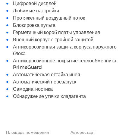
Цифровой дисплей
Любимые настройки
Протяженный воздушный поток
Блокировка пульта
Герметичный короб платы управления
Внешний корпус с тройной защитой
Антикоррозионная защита корпуса наружного
блока
Антикоррозионное покрытие теплообменника
PrimeGuard
Автоматическая оттайка инея
Автоматический перезапуск
Самодиагностика
Обнаружение утечки хладагента
Площадь помещения
Авторестарт