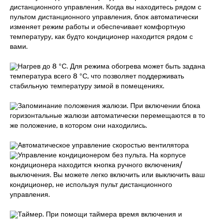
дистанционного управления. Когда вы находитесь рядом с
пультом дистанционного управления, блок автоматически
изменяет режим работы и обеспечивает комфортную
температуру, как будто кондиционер находится рядом с
вами.
Нагрев до 8 °С. Для режима обогрева может быть задана
температура всего 8 °С, что позволяет поддерживать
стабильную температуру зимой в помещениях.
Запоминание положения жалюзи. При включении блока
горизонтальные жалюзи автоматически перемещаются в то
же положение, в котором они находились.
Автоматическое управление скоростью вентилятора
Управление кондиционером без пульта. На корпусе
кондиционера находится кнопка ручного включения/
выключения. Вы можете легко включить или выключить ваш
кондиционер, не используя пульт дистанционного
управления.
Таймер. При помощи таймера время включения и