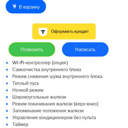
В корзину
Оформить кредит
Позвонить
Написать
Wi-Fi-контроллер (опция)
Самоочистка внутреннего блока
Режим снижения шума внутреннего блока
Теплый пуск
Ночной режим
Широкоугольные жалюзи
Режим покачивания жалюзи (верх-вниз)
Запоминание положения жалюзи
Управление кондиционером без пульта
Таймер