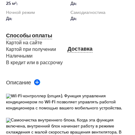
25 м²;
Да;
Ночной режим
Cамодиагностика
Да;
Да;
Способы оплаты
Картой на сайте
Доставка
Картой при получении
Наличными
В кредит или в рассрочку
Описание
Wi-Fi-контроллер (опция). Функция управления
кондиционером по Wi-Fi позволяет управлять работой
кондиционера с помощью вашего мобильного устройства.
Самоочистка внутреннего блока. Когда эта функция
включена, внутренний блок начинает работу в режиме
охлаждения с малой скоростью вращения вентилятора. В