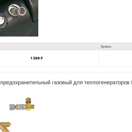
Купить
1 399 ₽
 предохранительный газовый для теплогенераторо