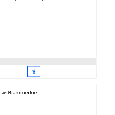
серии Biemmedue