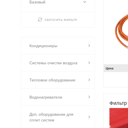
Базовый
СБРОСИТЬ ФИЛЬТР
Кондиционеры
Системы очистки воздуха
Цена
Тепловое оборудование
Водонагреватели
Фильтр
Доп. оборудование для
сплит систем