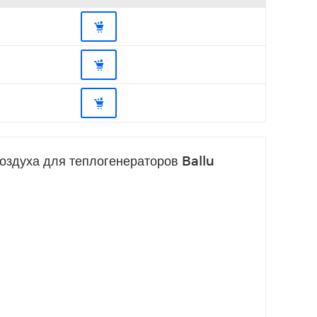
воздуха для теплогенераторов Ballu