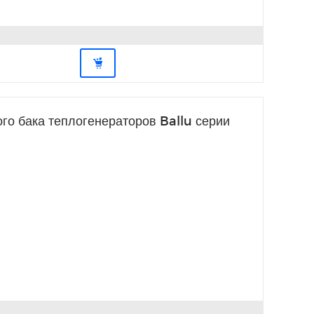
го бака теплогенераторов Ballu серии