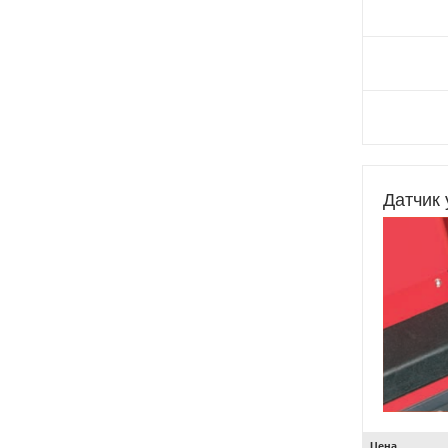
Датчик
Цена