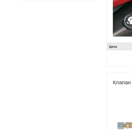
Цена
Клапан