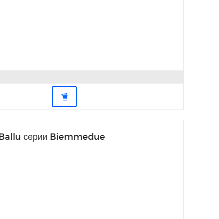
в Ballu серии Biemmedue