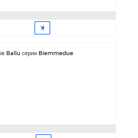
ров Ballu серии Biemmedue