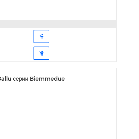
 Ballu серии Biemmedue