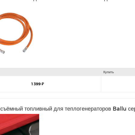
Купить
1 399 ₽
 съёмный топливный для теплогенераторов Ballu 