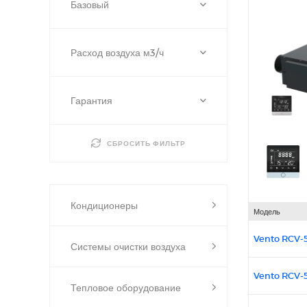
Базовый
Расход воздуха м3/ч
Гарантия
СБРОСИТЬ ФИЛЬТР
Кондиционеры
Модель
Vento RCV-
Системы очистки воздуха
Vento RCV-
Тепловое оборудование