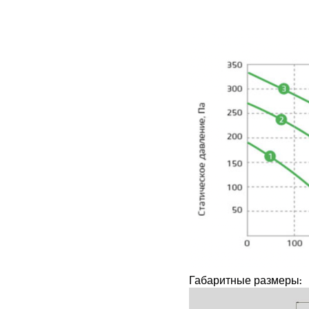
Габаритные размеры: