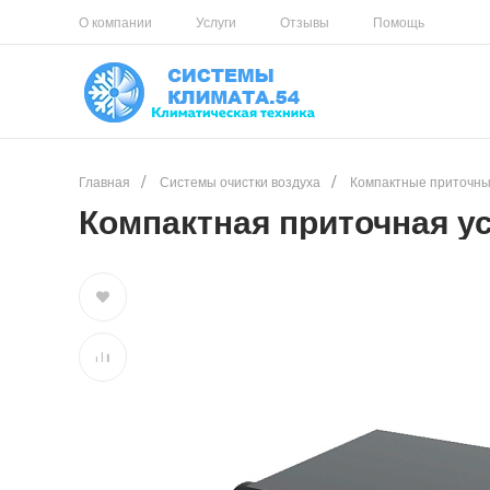
О компании
Услуги
Отзывы
Помощь
Главная
/
Системы очистки воздуха
/
Компактные приточны
Компактная приточная ус