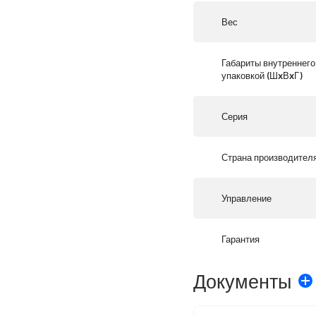
Вес
Габариты внутреннего
упаковкой (ШxВxГ)
Серия
Страна производител
Управление
Гарантия
Документы