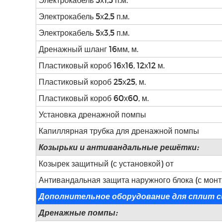
Электрокабель 5х2,5 п.м.
Электрокабель 5х3,5 п.м.
Дренажный шланг 16мм, м.
Пластиковый короб 16х16, 12х12 м.
Пластиковый короб 25х25, м.
Пластиковый короб 60х60, м.
Установка дренажной помпы
Капиллярная трубка для дренажной помпы
Козырьки и антивандальные решётки:
Козырек защитный (с установкой) от
Антивандальная защита наружного блока (с монт.
Дополнительное оборудование для сплит с
Дренажные помпы: