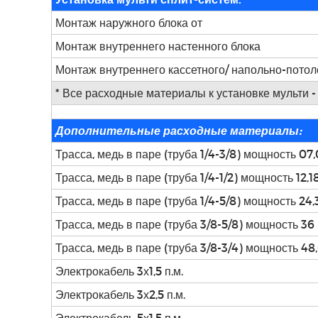
Монтаж наружного блока от
Монтаж внутреннего настенного блока
Монтаж внутреннего кассетного/ напольно-потоло
* Все расходные материалы к установке мульти -
Дополнительные расходные материалы:
Трасса, медь в паре (труба 1/4-3/8) мощность 07
Трасса, медь в паре (труба 1/4-1/2) мощность 12,
Трасса, медь в паре (труба 1/4-5/8) мощность 24
Трасса, медь в паре (труба 3/8-5/8) мощность 36
Трасса, медь в паре (труба 3/8-3/4) мощность 4
Электрокабель 3х1,5 п.м.
Электрокабель 3х2,5 п.м.
Электрокабель 5х1,5 п.м.