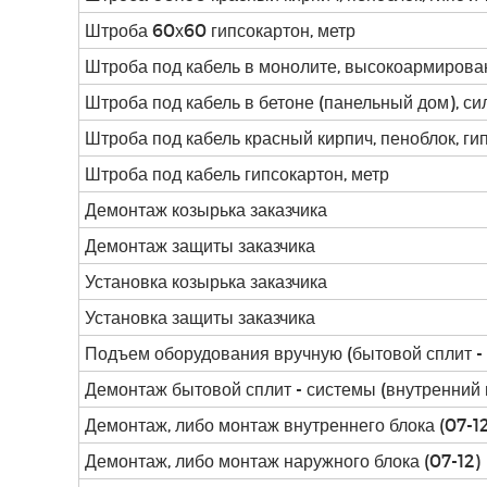
Штроба 60х60 гипсокартон, метр
Штроба под кабель в монолите, высокоармирова
Штроба под кабель в бетоне (панельный дом), си
Штроба под кабель красный кирпич, пеноблок, гипс
Штроба под кабель гипсокартон, метр
Демонтаж козырька заказчика
Демонтаж защиты заказчика
Установка козырька заказчика
Установка защиты заказчика
Подъем оборудования вручную (бытовой сплит - 
Демонтаж бытовой сплит - системы (внутренний 
Демонтаж, либо монтаж внутреннего блока (07-12
Демонтаж, либо монтаж наружного блока (07-12)