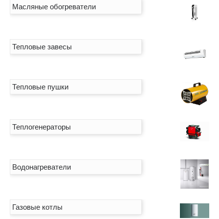
Масляные обогреватели
Тепловые завесы
Тепловые пушки
Теплогенераторы
Водонагреватели
Газовые котлы