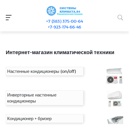
+7 (383) 375-00-64
+7-923-174-66-46
Интернет-магазин климатической техники
Настенные кондиционеры (on/off)
Инверторные настенные
кондиционеры
Кондиционер + бризер