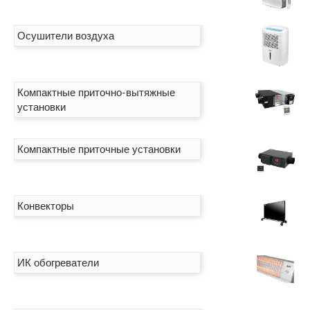
Осушители воздуха
Компактные приточно-вытяжные
установки
Компактные приточные установки
Конвекторы
ИК обогреватели