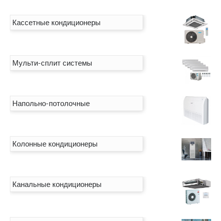
Кассетные кондиционеры
Мульти-сплит системы
Напольно-потолочные
Колонные кондиционеры
Канальные кондиционеры