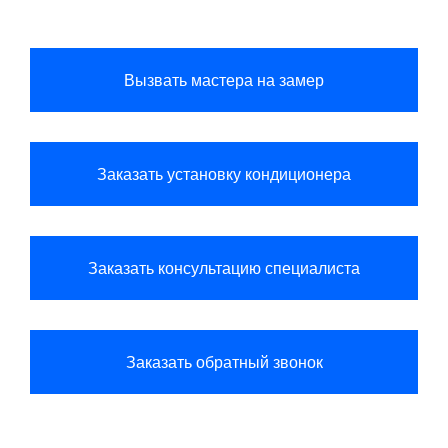
Вызвать мастера на замер
Заказать установку кондиционера
Заказать консультацию специалиста
Заказать обратный звонок