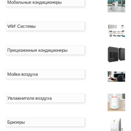
Мобильные кондиционеры
VRF Системы
Прецизионные кондиционеры
Мойки воздуха
Увлажнители воздуха
Бризеры