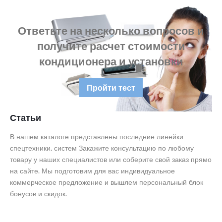
Ответьте на несколько вопросов и
получите расчет стоимости
кондиционера и установки
Пройти тест
Статьи
В нашем каталоге представлены последние линейки
спецтехники, систем Закажите консультацию по любому
товару у наших специалистов или соберите свой заказ прямо
на сайте. Мы подготовим для вас индивидуальное
коммерческое предложение и вышлем персональный блок
бонусов и скидок.