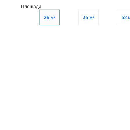
Площади
26 м²
35 м²
52 