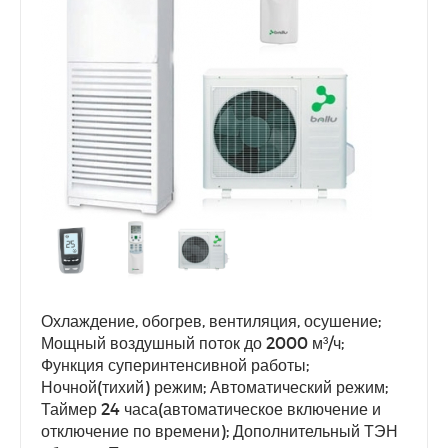
Охлаждение, обогрев, вентиляция, осушение;
Мощный воздушный поток до 2000 м³/ч;
Функция суперинтенсивной работы;
Ночной(тихий) режим; Автоматический режим;
Таймер 24 часа(автоматическое включение и
отключение по времени); Дополнительный ТЭН