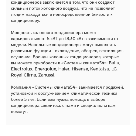
кондиционеров заключается в том, что они создают
сильный поток холодного воздуха, что не позволяет
людям находиться в непосредственной близости к
кондиционеру.
Мощность колонного кондиционера может
варьироваться от 5 кВТ до 18,30 кВт в зависимости от
модели. Напольные кондиционеры могут выполнять
различные функции - охлаждение, обогрев, вентиляция,
осушение. Бренды колонных кондиционеров, которые
вы можете приобрести в «Системы климата54»: Ballu,
Electrolux, Energolux, Haier, Hisense, Kentatsu, LG,
Royal Clima, Zanussi.
Компания «Системы климата54» занимается продажей,
установкой и обслуживанием климатической техники
более 5 лет. Если вам нужна помощь в выборе
кондиционера свяжитесь с нами и специалисты вам
помогут.