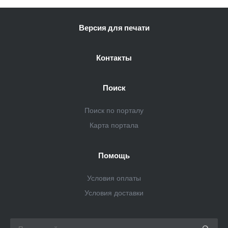
Версия для печати
Контакты
Поиск
Поиск по порталу
Карта портала
Помощь
Условия оплаты
Условия доставки