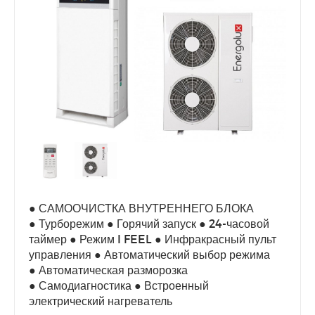
● САМООЧИСТКА ВНУТРЕННЕГО БЛОКА
● Турборежим ● Горячий запуск ● 24-часовой
таймер ● Режим I FEEL ● Инфракрасный пульт
управления ● Автоматический выбор режима
● Автоматическая разморозка
● Самодиагностика ● Встроенный
электрический нагреватель