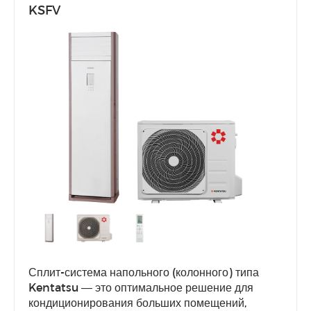
KSFV
Сплит-система напольного (колонного) типа
Kentatsu — это оптимальное решение для
кондиционирования больших помещений,