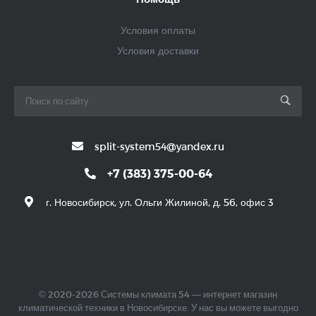
Условия оплаты
Условия доставки
split-system54@yandex.ru
+7 (383) 375-00-64
г. Новосибирск, ул. Ольги Жилиной, д. 56, офис 3
© 2020-2026 Системы климата 54 — интернет магазин
климатической техники в Новосибирске. У нас вы можете выгодно