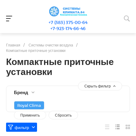
+7 (383) 375-00-64
+7-923-174-66-46
Главная
/
Системы очистки воздуха
/
Компактные приточные установки
Компактные приточные
установки
Скрыть фильтр
Бренд
Royal Clima