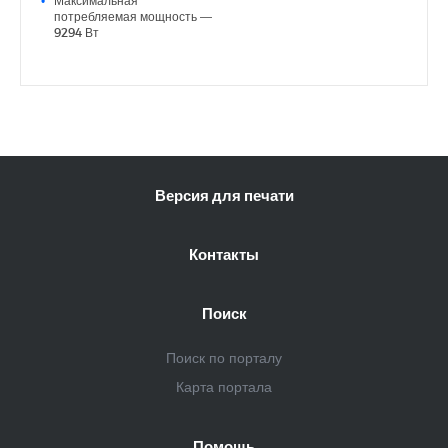
потребляемая мощность —
9294 Вт
Версия для печати
Контакты
Поиск
Поиск по порталу
Карта портала
Помощь