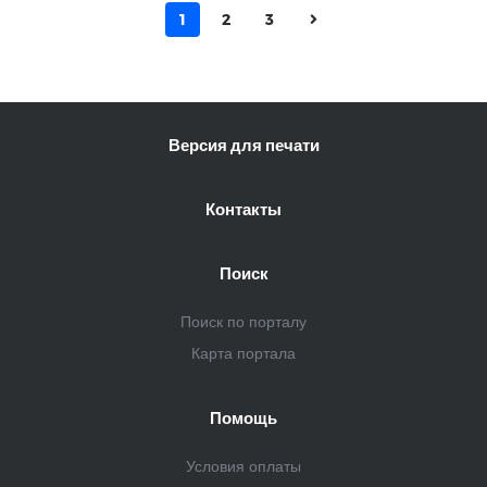
1
2
3
Версия для печати
Контакты
Поиск
Поиск по порталу
Карта портала
Помощь
Условия оплаты