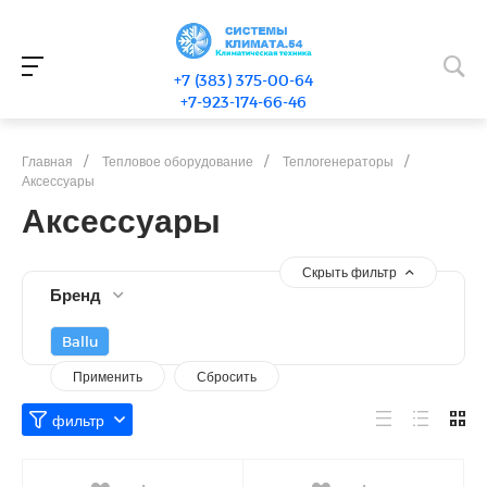
+7 (383) 375-00-64
+7-923-174-66-46
Главная
/
Тепловое оборудование
/
Теплогенераторы
/
Аксессуары
Аксессуары
Скрыть фильтр
Бренд
Ballu