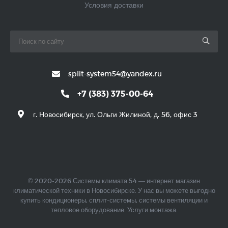
Условия доставки
split-system54@yandex.ru
+7 (383) 375-00-64
г. Новосибирск, ул. Ольги Жилиной, д. 56, офис 3
© 2020-2026 Системы климата 54 — интернет магазин
климатической техники в Новосибирске. У нас вы можете выгодно
купить кондиционеры, сплит-системы, системы вентиляции и
тепловое оборудование. Услуги монтажа.