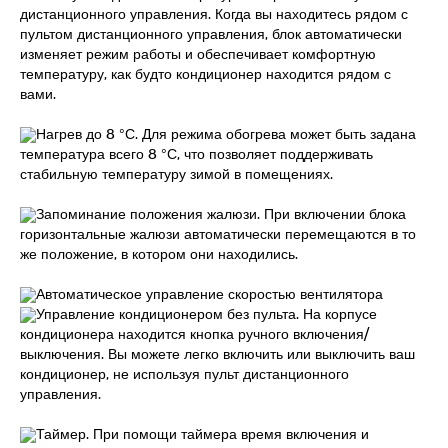
дистанционного управления. Когда вы находитесь рядом с
пультом дистанционного управления, блок автоматически
изменяет режим работы и обеспечивает комфортную
температуру, как будто кондиционер находится рядом с
вами.
Нагрев до 8 °С. Для режима обогрева может быть задана
температура всего 8 °С, что позволяет поддерживать
стабильную температуру зимой в помещениях.
Запоминание положения жалюзи. При включении блока
горизонтальные жалюзи автоматически перемещаются в то
же положение, в котором они находились.
Автоматическое управление скоростью вентилятора
Управление кондиционером без пульта. На корпусе
кондиционера находится кнопка ручного включения/
выключения. Вы можете легко включить или выключить ваш
кондиционер, не используя пульт дистанционного
управления.
Таймер. При помощи таймера время включения и