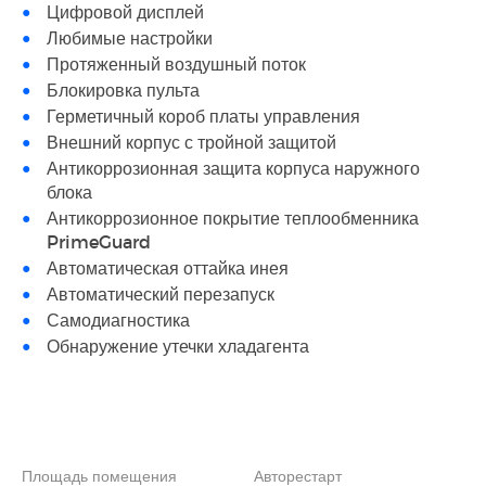
Цифровой дисплей
Любимые настройки
Протяженный воздушный поток
Блокировка пульта
Герметичный короб платы управления
Внешний корпус с тройной защитой
Антикоррозионная защита корпуса наружного
блока
Антикоррозионное покрытие теплообменника
PrimeGuard
Автоматическая оттайка инея
Автоматический перезапуск
Самодиагностика
Обнаружение утечки хладагента
Площадь помещения
Авторестарт