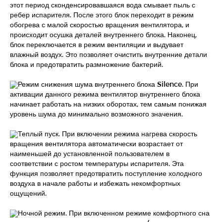
этот период сконденсировавшаяся вода смывает пыль с
ребер испарителя. После этого блок переходит в режим
обогрева с малой скоростью вращения вентилятора, и
происходит осушка деталей внутреннего блока. Наконец,
блок переключается в режим вентиляции и выдувает
влажный воздух. Это позволяет очистить внутренние детали
блока и предотвратить размножение бактерий.
Режим снижения шума внутреннего блока Silence. При
активации данного режима вентилятор внутреннего блока
начинает работать на низких оборотах, тем самым понижая
уровень шума до минимально возможного значения.
Теплый пуск. При включении режима нагрева скорость
вращения вентилятора автоматически возрастает от
наименьшей до установленной пользователем в
соответствии с ростом температуры испарителя. Эта
функция позволяет предотвратить поступление холодного
воздуха в начале работы и избежать некомфортных
ощущений.
Ночной режим. При включенном режиме комфортного сна