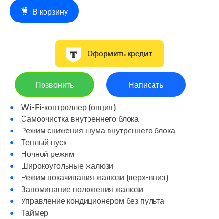
В корзину
Оформить кредит
Позвонить
Написать
Wi-Fi-контроллер (опция)
Самоочистка внутреннего блока
Режим снижения шума внутреннего блока
Теплый пуск
Ночной режим
Широкоугольные жалюзи
Режим покачивания жалюзи (верх-вниз)
Запоминание положения жалюзи
Управление кондиционером без пульта
Таймер