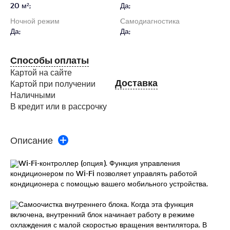
20 м²;
Да;
Ночной режим
Cамодиагностика
Да;
Да;
Способы оплаты
Картой на сайте
Доставка
Картой при получении
Наличными
В кредит или в рассрочку
Описание
Wi-Fi-контроллер (опция). Функция управления
кондиционером по Wi-Fi позволяет управлять работой
кондиционера с помощью вашего мобильного устройства.
Самоочистка внутреннего блока. Когда эта функция
включена, внутренний блок начинает работу в режиме
охлаждения с малой скоростью вращения вентилятора. В