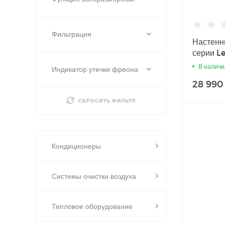
Фильтрация
Настенн
серии L
В наличи
Индикатор утечки фреона
28 990
СБРОСИТЬ ФИЛЬТР
Кондиционеры
Системы очистки воздуха
Тепловое оборудование