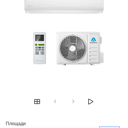
Площади