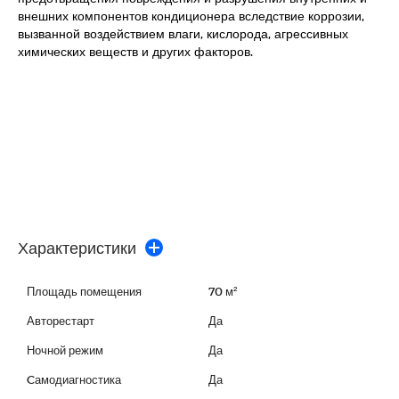
внешних компонентов кондиционера вследствие коррозии,
вызванной воздействием влаги, кислорода, агрессивных
химических веществ и других факторов.
Характеристики
Площадь помещения
70 м²
Авторестарт
Да
Ночной режим
Да
Cамодиагностика
Да