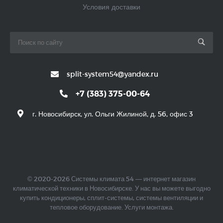
Условия доставки
split-system54@yandex.ru
+7 (383) 375-00-64
г. Новосибирск, ул. Ольги Жилиной, д. 56, офис 3
© 2020-2026 Системы климата 54 — интернет магазин
климатической техники в Новосибирске. У нас вы можете выгодно
купить кондиционеры, сплит-системы, системы вентиляции и
тепловое оборудование. Услуги монтажа.