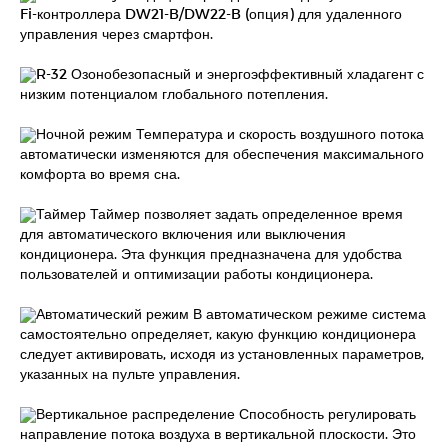
Fi-контроллера DW21-B/DW22-B (опция) для удаленного
управления через смартфон.
R-32 Озонобезопасный и энергоэффективный хладагент с
низким потенциалом глобального потепления.
Ночной режим Температура и скорость воздушного потока
автоматически изменяются для обеспечения максимального
комфорта во время сна.
Таймер Таймер позволяет задать определенное время
для автоматического включения или выключения
кондиционера. Эта функция предназначена для удобства
пользователей и оптимизации работы кондиционера.
Автоматический режим В автоматическом режиме система
самостоятельно определяет, какую функцию кондиционера
следует активировать, исходя из установленных параметров,
указанных на пульте управления.
Вертикальное распределение Способность регулировать
направление потока воздуха в вертикальной плоскости. Это