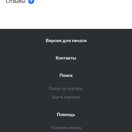
Отзывы
Версия для печати
Контакты
Поиск
Поиск по порталу
Карта портала
Помощь
Условия оплаты