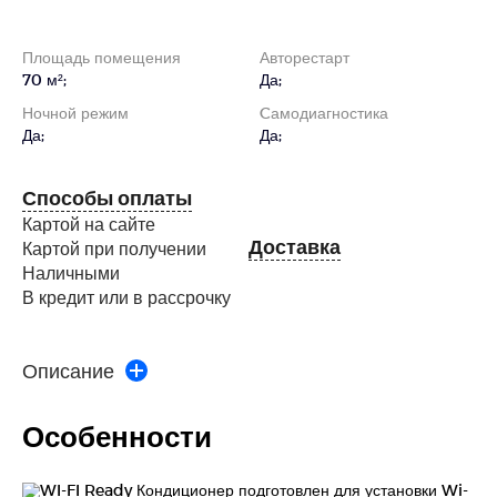
Площадь помещения
Авторестарт
70 м²;
Да;
Ночной режим
Cамодиагностика
Да;
Да;
Способы оплаты
Картой на сайте
Доставка
Картой при получении
Наличными
В кредит или в рассрочку
Описание
Особенности
WI-FI Ready Кондиционер подготовлен для установки Wi-