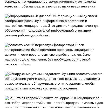
означает, что кондиционер может изменять угол наклона
жалюзи, чтобы направлять поток воздуха вверх или вниз.
Информационный дисплей Информационный дисплей
отображает различную информацию о состоянии и
настройках кондиционера. Этот дисплей предназначен для
обеспечения пользователей информацией о текущем
режиме работы устройства.
Автоматический перезапуск (авторестарт) Если
электропитание было временно прервано, кондиционер
автоматически восстановит свою работу так, как было
настроено до отключения, без необходимости ручной
перенастройки.
Обнаружение утечки хладагента Функция автоматического
обнаружения утечки хладагента - это возможность системы
самостоятельно обнаруживать утечку хладагента, чтобы
предотвратить поломку системы охлаждения.
Защита от коррозии Защита от коррозии в кондиционере -
это набор мероприятий и технологий, предпринимаемых для
предотвращения повреждения и разрушения внутренних и