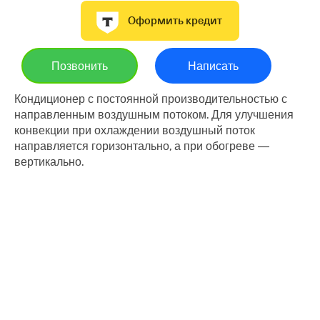
Оформить кредит
Позвонить
Написать
Кондиционер с постоянной производительностью с
направленным воздушным потоком. Для улучшения
конвекции при охлаждении воздушный поток
направляется горизонтально, а при обогреве —
вертикально.