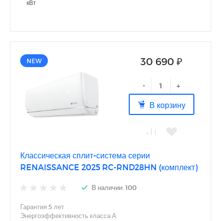
кВт
30 690 ₽
NEW
-
+
В корзину
Классическая сплит-система серии
RENAISSANCE 2025 RC-RND28HN (комплект)
В наличии: 100
Гарантия 5 лет
Энергоэффективность класса А