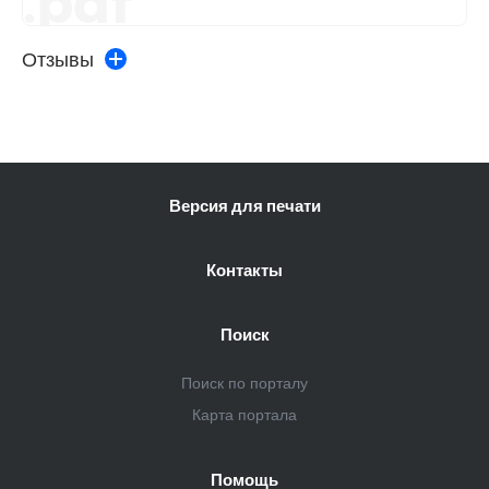
.pdf
Отзывы
Версия для печати
Контакты
Поиск
Поиск по порталу
Карта портала
Помощь