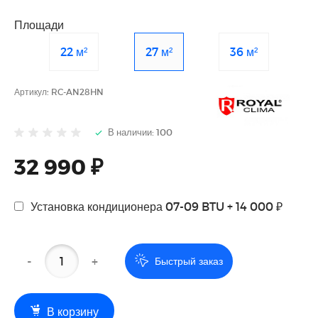
Площади
22 м²
27 м²
36 м²
Артикул:
RC-AN28HN
В наличии: 100
32 990 ₽
Установка кондиционера 07-09 BTU + 14 000 ₽
-
+
Быстрый заказ
В корзину