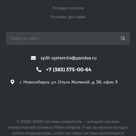
Условия оплаты
Условия доставки
split-system54@yandex.ru
+7 (383) 375-00-64
г. Новосибирск, ул. Ольги Жилиной, д. 56, офис 3
© 2020-2026 Системы климата 54 — интернет магазин
климатической техники в Новосибирске. У нас вы можете выгодно
купить кондиционеры, сплит-системы, системы вентиляции и