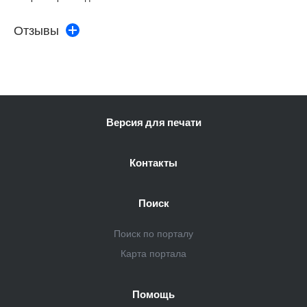
Отзывы
Версия для печати
Контакты
Поиск
Поиск по порталу
Карта портала
Помощь