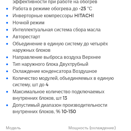
эффективности при работе на обогрев
Работа в режиме обогрева до -25 °С
Инверторные компрессоры HITACHI
Ночной режим
Интеллектуальная система сбора масла
Авторестарт
Объединение в единую систему до четырёх
наружных блоков
Направление выброса воздуха Верхнее
Тип наружного блока Двухтрубный
Охлаждение конденсатора Воздушное
Количество модулей, объединяемых в единую
систему, шт до 4
Максимальное количество подключаемых
внутренних блоков, шт 13
Допустимый диапазон производительности
внутренних блоков, % 10-150
Модель
Мощность (охлаждение)