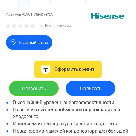
Артикул:
AVWT-76HKFSXA
Нет в наличии
Быстрый заказ
Оформить кредит
Позвонить
Написать
Высочайший уровень энергоэффективности
Пластинчатый теплообменник переохладителя
хладагента
Изменяемая температура кипения хладагента
Новая форма ламелей конденсатора для большей