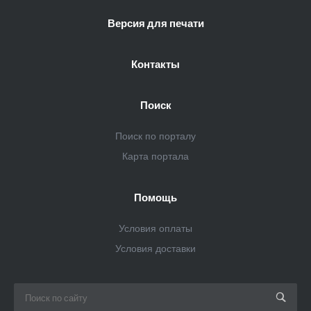
Версия для печати
Контакты
Поиск
Поиск по порталу
Карта портала
Помощь
Условия оплаты
Условия доставки