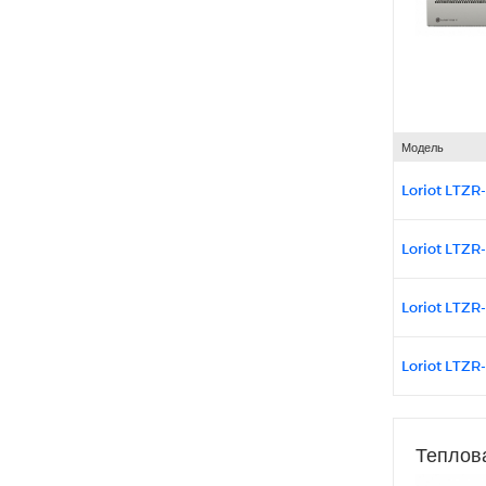
Модель
Loriot LTZR-
Loriot LTZR-
Loriot LTZR-
Loriot LTZR-
Теплов