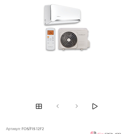
Артикул:
FOS/FIS 12F2