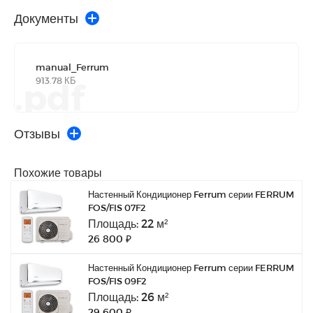
Документы
manual_Ferrum
913.78 КБ
.pdf
Отзывы
Похожие товары
Настенный Кондиционер Ferrum серии FERRUM
FOS/FIS 07F2
Площадь: 22 м²
26 800 ₽
Настенный Кондиционер Ferrum серии FERRUM
FOS/FIS 09F2
Площадь: 26 м²
29 600 ₽