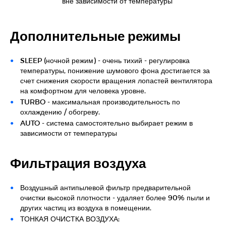
вне зависимости от температуры
Дополнительные режимы
SLEEP (ночной режим) - очень тихий - регулировка
температуры, понижение шумового фона достигается за
счет снижения скорости вращения лопастей вентилятора
на комфортном для человека уровне.
TURBO - максимальная производительность по
охлаждению / обогреву.
AUTO - система самостоятельно выбирает режим в
зависимости от температуры
Фильтрация воздуха
Воздушный антипылевой фильтр предварительной
очистки высокой плотности - удаляет более 90% пыли и
других частиц из воздуха в помещении.
ТОНКАЯ ОЧИСТКА ВОЗДУХА: