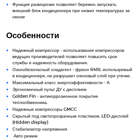
Функция разморозки позволяет бережно запускать
внешний блок кондиционера при низких температурах за
окном
Особенности
Надежный компрессор - использование компрессоров
ведущих производителей позволяет повысить срок
службы и надежность оборудования.
Озонобезопасный хладагент - фреон R410, используемый
в кондиционере, не разрушает озоновый слой при утечке.
Максимальный класс энергоэффективности - А
Эргономичный пульт ДУ с дисплеем
Golden Fin - антикоррозионное покрытие
теплообменника.
Надежные компрессоры GMCC
Скрытый под светопрозрачным пластиком, LED-дисплей
(Hidden display)
Стабилизатор напряжения
Авто режим