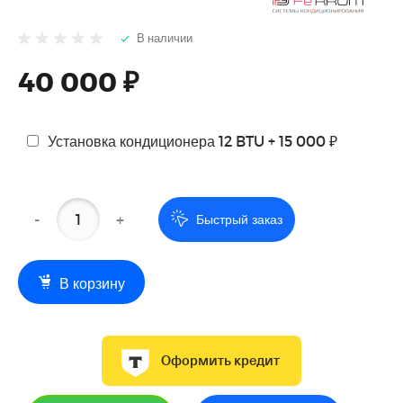
В наличии
40 000 ₽
Установка кондиционера 12 BTU + 15 000 ₽
-
+
Быстрый заказ
В корзину
Оформить кредит