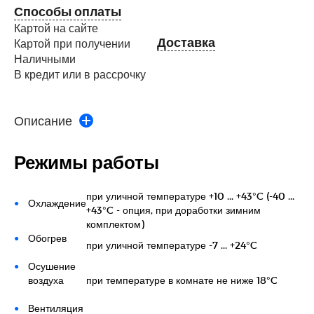
Способы оплаты
Картой на сайте
Доставка
Картой при получении
Наличными
В кредит или в рассрочку
Описание
Режимы работы
при уличной температуре +10 ... +43°C (-40 ...
Охлаждение
+43°C - опция, при доработки зимним
комплектом)
Обогрев
при уличной температуре -7 ... +24°C
Осушение
воздуха
при температуре в комнате не ниже 18°C
Вентиляция