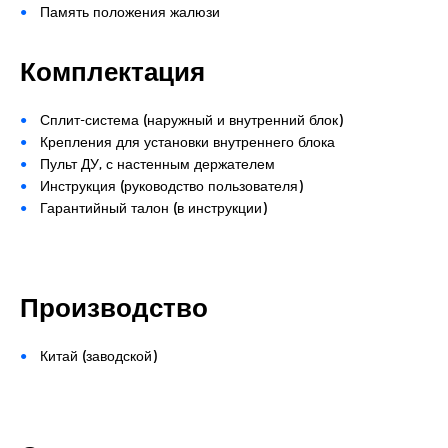
Память положения жалюзи
Комплектация
Сплит-система (наружный и внутренний блок)
Крепления для установки внутреннего блока
Пульт ДУ, с настенным держателем
Инструкция (руководство пользователя)
Гарантийный талон (в инструкции)
Производство
Китай (заводской)