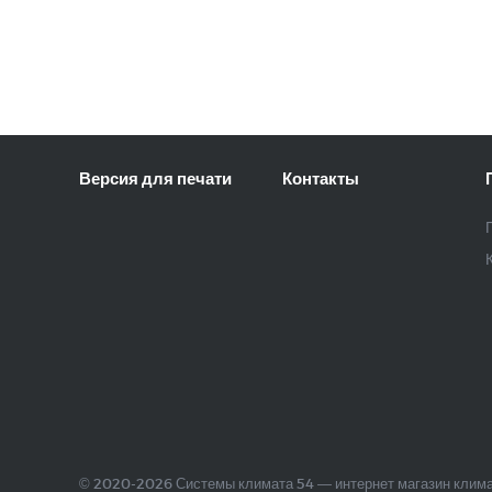
Версия для печати
Контакты
© 2020-2026 Системы климата 54 — интернет магазин клима