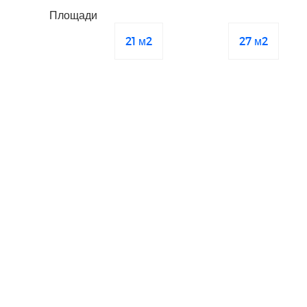
Площади
21 м2
27 м2