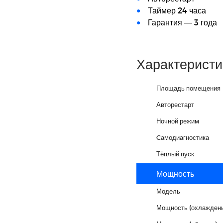
Таймер 24 часа
Гарантия — 3 года
Характеристи
Площадь помещения
Авторестарт
Ночной режим
Cамодиагностика
Тёплый пуск
Мощность
Модель
Мощность (охлаждени