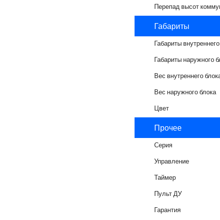
Перепад высот комму
Габариты
Габариты внутреннего
Габариты наружного б
Вес внутреннего блок
Вес наружного блока
Цвет
Прочее
Серия
Управление
Таймер
Пульт ДУ
Гарантия