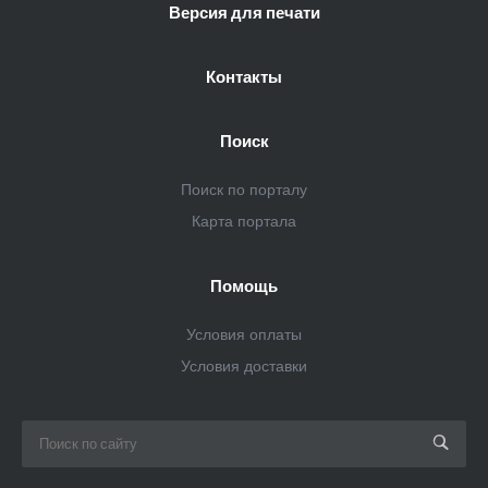
Версия для печати
Контакты
Поиск
Поиск по порталу
Карта портала
Помощь
Условия оплаты
Условия доставки