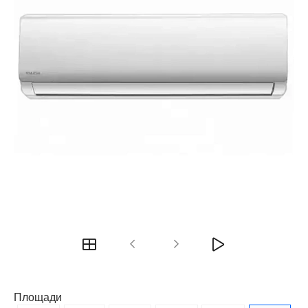
Площади