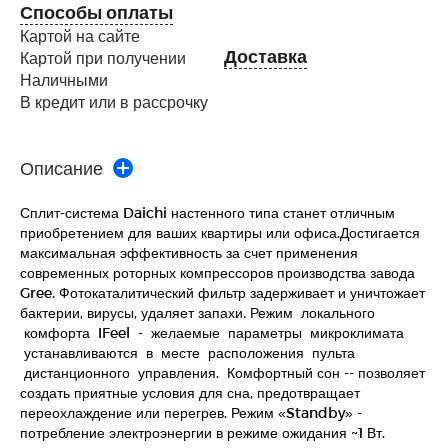
Способы оплаты
Картой на сайте
Доставка
Картой при получении
Наличными
В кредит или в рассрочку
Описание
Сплит-система Daichi настенного типа станет отличным
приобретением для ваших квартиры или офиса.Достигается
максимальная эффективность за счет применения
современных роторных компрессоров производства завода
Gree. Фотокаталитический фильтр задерживает и уничтожает
бактерии, вирусы, удаляет запахи. Режим локального
комфорта IFeel - желаемые параметры микроклимата
устанавливаются в месте расположения пульта
дистанционного управления. Комфортный сон -- позволяет
создать приятные условия для сна, предотвращает
переохлаждение или перегрев. Режим «Standby» -
потребление электроэнергии в режиме ожидания ~1 Вт.