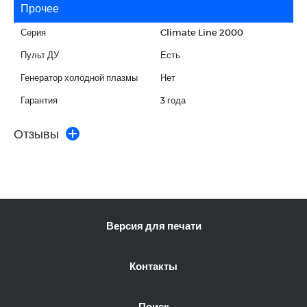
Прочее
Серия
Climate Line 2000
Пульт ДУ
Есть
Генератор холодной плазмы
Нет
Гарантия
3 года
Отзывы
Версия для печати
Контакты
Поиск