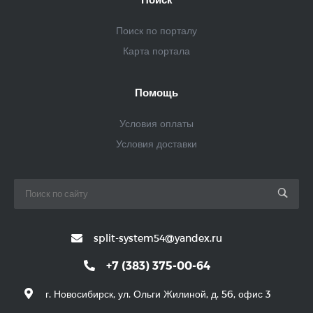
Поиск по порталу
Карта портала
Помощь
Условия оплаты
Условия доставки
split-system54@yandex.ru
+7 (383) 375-00-64
г. Новосибирск, ул. Ольги Жилиной, д. 56, офис 3