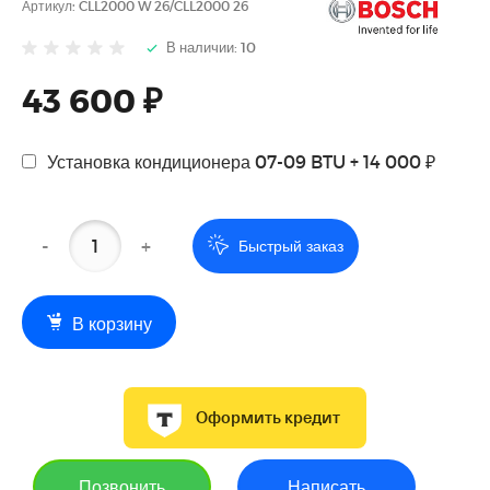
Артикул:
CLL2000 W 26/CLL2000 26
В наличии: 10
43 600 ₽
Установка кондиционера 07-09 BTU + 14 000 ₽
-
+
Быстрый заказ
В корзину
Оформить кредит
Позвонить
Написать