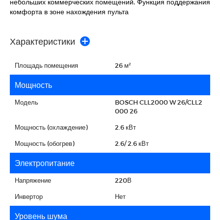
небольших коммерческих помещений. Функция поддержания
комфорта в зоне нахождения пульта
Характеристики
Площадь помещения
26 м²
Мощность
Модель
BOSCH CLL2000 W 26/CLL2
000 26
Мощность (охлаждение)
2.6 кВт
Мощность (обогрев)
2.6/ 2.6 кВт
Электропитание
Напряжение
220В
Инвертор
Нет
Уровень шума