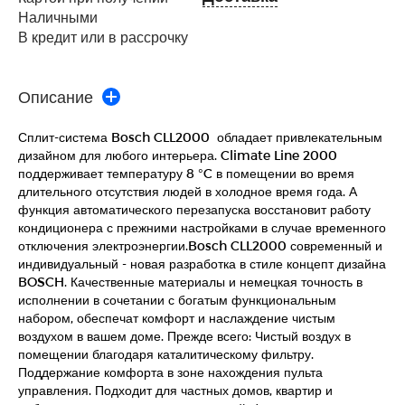
Наличными
В кредит или в рассрочку
Описание
Сплит-система Bosch CLL2000 обладает привлекательным
дизайном для любого интерьера. Climate Line 2000
поддерживает температуру 8 °C в помещении во время
длительного отсутствия людей в холодное время года. А
функция автоматического перезапуска восстановит работу
кондиционера с прежними настройками в случае временного
отключения электроэнергии.Bosch CLL2000 современный и
индивидуальный - новая разработка в стиле концепт дизайна
BOSCH. Качественные материалы и немецкая точность в
исполнении в сочетании с богатым функциональным
набором, обеспечат комфорт и наслаждение чистым
воздухом в вашем доме. Прежде всего: Чистый воздух в
помещении благодаря каталитическому фильтру.
Поддержание комфорта в зоне нахождения пульта
управления. Подходит для частных домов, квартир и