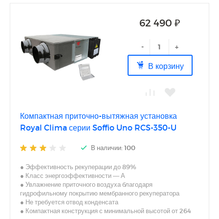
62 490 ₽
-
+
В корзину
Компактная приточно-вытяжная установка
Royal Clima серии Soffio Uno RCS-350-U
В наличии: 100
● Эффективность рекуперации до 89%
● Класс энергоэффективности — А
● Увлажнение приточного воздуха благодаря
гидрофильному покрытию мембранного рекуператора
● Не требуется отвод конденсата
● Компактная конструкция с минимальной высотой от 264