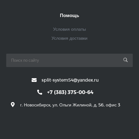
Помощь
Условия оплаты
Условия доставки
split-system54@yandex.ru
+7 (383) 375-00-64
г. Новосибирск, ул. Ольги Жилиной, д. 56, офис 3