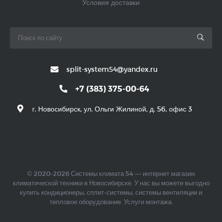
Условия доставки
split-system54@yandex.ru
+7 (383) 375-00-64
г. Новосибирск, ул. Ольги Жилиной, д. 56, офис 3
© 2020-2026 Системы климата 54 — интернет магазин
климатической техники в Новосибирске. У нас вы можете выгодно
купить кондиционеры, сплит-системы, системы вентиляции и
тепловое оборудование. Услуги монтажа.