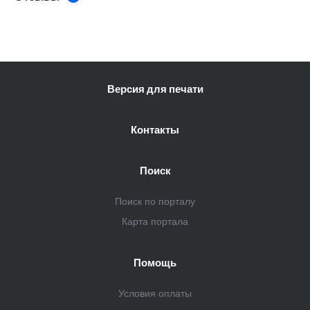
Версия для печати
Контакты
Поиск
Поиск по порталу
Карта портала
Помощь
Условия оплаты