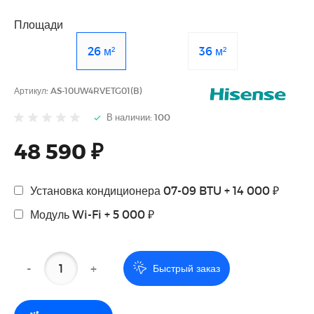
Площади
26 м²
36 м²
Артикул:
AS-10UW4RVETG01(B)
В наличии: 100
48 590 ₽
Установка кондиционера 07-09 BTU + 14 000 ₽
Модуль Wi-Fi + 5 000 ₽
-
+
Быстрый заказ