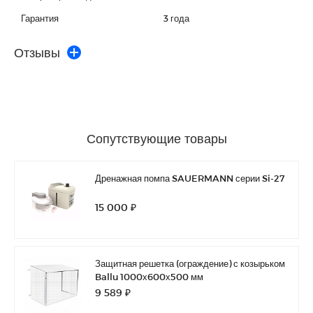
Гарантия
3 года
Отзывы
Сопутствующие товары
Дренажная помпа SAUERMANN серии Si-27
15 000 ₽
Защитная решетка (ограждение) с козырьком
Ballu 1000х600х500 мм
9 589 ₽