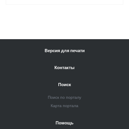
Версия для печати
Контакты
Поиск
Поиск по порталу
Карта портала
Помощь