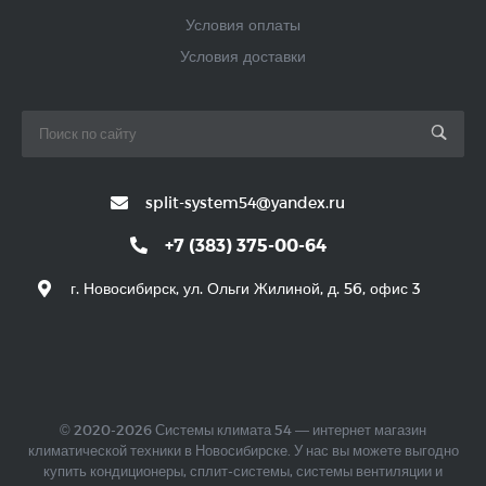
Условия оплаты
Условия доставки
split-system54@yandex.ru
+7 (383) 375-00-64
г. Новосибирск, ул. Ольги Жилиной, д. 56, офис 3
© 2020-2026 Системы климата 54 — интернет магазин
климатической техники в Новосибирске. У нас вы можете выгодно
купить кондиционеры, сплит-системы, системы вентиляции и