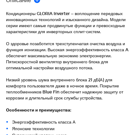
Кондиционеры GLORIA Inverter – воплощение передовых
инновационных технологий и изысканного дизайна. Модели
серии имеют самые продвинутые функции и превосходные
характеристики для инверторных сплит-систем.
О здоровье позаботится трехступенчатая очистка воздуха и
функция ионизации. Высокая энергоэффективность класса A
обеспечит максимальную экономию электроэнергии.
Пятискоростной вентилятор внутреннего блока для
оптимальной настройки воздушного потока.
Низкий уровень шума внутреннего блока 21 дБ(А) для
комфорта пользователя даже в ночное время. Покрытие
теплообменников Blue Fin обеспечит надежную защиту от
коррозии и длительный срок службы устройства.
Особенности и преимущества:
Энергоэффективность класса А
Японские технологии