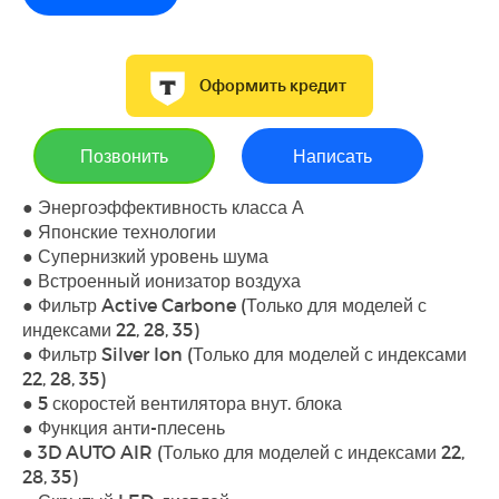
Оформить кредит
Позвонить
Написать
● Энергоэффективность класса А
● Японские технологии
● Супернизкий уровень шума
● Встроенный ионизатор воздуха
● Фильтр Active Carbone (Только для моделей с
индексами 22, 28, 35)
● Фильтр Silver Ion (Только для моделей с индексами
22, 28, 35)
● 5 скоростей вентилятора внут. блока
● Функция анти-плесень
● 3D AUTO AIR (Только для моделей с индексами 22,
28, 35)