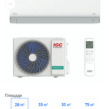
Площади
28 м²
35 м²
53 м²
75 м²