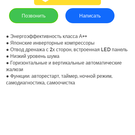
Позвонить
Написать
● Энергоэффективность класса А++
● Японские инверторные компрессоры
● Отвод дренажа с 2х сторон, встроенная LED панель
● Низкий уровень шума
● Горизонтальные и вертикальные автоматические
жалюзи
● Функции: авторестарт, таймер, ночной режим,
самодиагностика, самоочистка