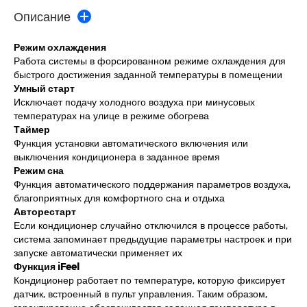
Описание
Режим охлаждения
Работа системы в форсированном режиме охлаждения для
быстрого достижения заданной температуры в помещении
Умный старт
Исключает подачу холодного воздуха при минусовых
температурах на улице в режиме обогрева
Таймер
Функция установки автоматического включения или
выключения кондиционера в заданное время
Режим сна
Функция автоматического поддержания параметров воздуха,
благоприятных для комфортного сна и отдыха
Авторестарт
Если кондиционер случайно отключился в процессе работы,
система запоминает предыдущие параметры настроек и при
запуске автоматически применяет их
Функция iFeel
Кондиционер работает по температуре, которую фиксирует
датчик, встроенный в пульт управления. Таким образом,