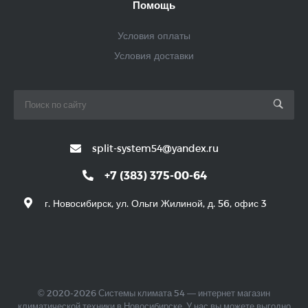
Помощь
Условия оплаты
Условия доставки
split-system54@yandex.ru
+7 (383) 375-00-64
г. Новосибирск, ул. Ольги Жилиной, д. 56, офис 3
© 2020-2026 Системы климата 54 — интернет магазин
климатической техники в Новосибирске. У нас вы можете выгодно