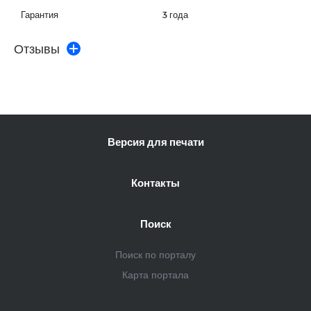
Гарантия
3 года
Отзывы
Версия для печати
Контакты
Поиск
Поиск по порталу
Карта портала