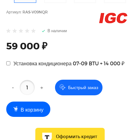
Артикул:
RAS-V09NQR
В наличии
59 000 ₽
Установка кондиционера 07-09 BTU + 14 000 ₽
-
+
Быстрый заказ
В корзину
Оформить кредит