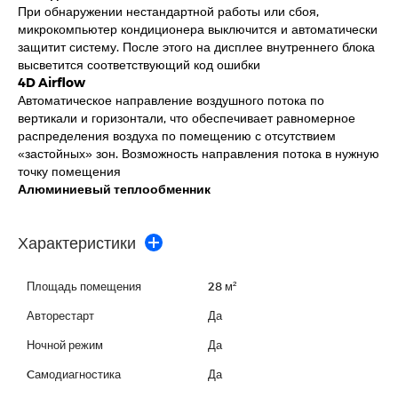
При обнаружении нестандартной работы или сбоя,
микрокомпьютер кондиционера выключится и автоматически
защитит систему. После этого на дисплее внутреннего блока
высветится соответствующий код ошибки
4D Airflow
Автоматическое направление воздушного потока по
вертикали и горизонтали, что обеспечивает равномерное
распределения воздуха по помещению с отсутствием
«застойных» зон. Возможность направления потока в нужную
точку помещения
Алюминиевый теплообменник
Характеристики
Площадь помещения
28 м²
Авторестарт
Да
Ночной режим
Да
Cамодиагностика
Да