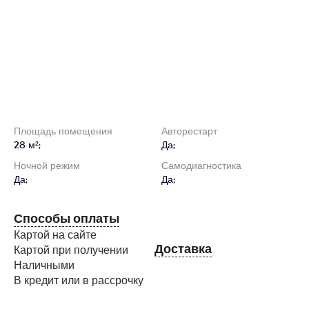
Площадь помещения
Авторестарт
28 м²;
Да;
Ночной режим
Cамодиагностика
Да;
Да;
Способы оплаты
Картой на сайте
Доставка
Картой при получении
Наличными
В кредит или в рассрочку