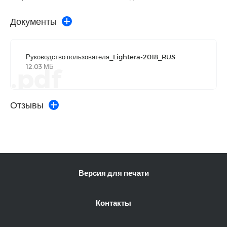
Документы
Руководство пользователя_Lightera-2018_RUS
12.03 МБ
.pdf
Отзывы
Версия для печати
Контакты