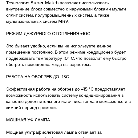
Технология Super Match позволяет использовать
внутренние блоки совместно с наружными блоками мульти-
сплит систем, полупромышленных систем, а также
мультизональных систем MRV.
РЕЖИМ ДЕЖУРНОГО ОТОПЛЕНИЯ +10С
Это бывает удобно, если вы не используете данное
помещение постоянно. В этом режиме кондиционер будет
поддерживать температуру 10° С, что позволит ему быстро
обогреть помещение, когда вы вернетесь.
РАБОТА НА ОБОГРЕВ ДО -15С
Эффективная работа на обогрев до –15 °С предоставляет
возможность использовать систему кондиционирования в
качестве дополнительного источника тепла в межсезонье и в
зимний период времени.
МОЩНАЯ УФ ЛАМПА
Мощная ультрафиолетовая лампа отвечает за