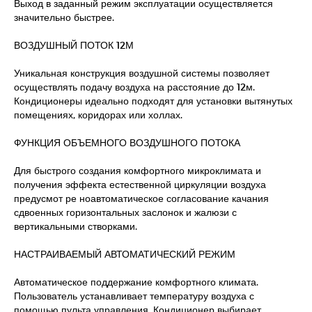
Выход в заданный режим эксплуатации осуществляется
значительно быстрее.
ВОЗДУШНЫЙ ПОТОК 12М
Уникальная конструкция воздушной системы позволяет
осуществлять подачу воздуха на расстояние до 12м.
Кондиционеры идеально подходят для установки вытянутых
помещениях, коридорах или холлах.
ФУНКЦИЯ ОБЪЕМНОГО ВОЗДУШНОГО ПОТОКА
Для быстрого создания комфортного микроклимата и
получения эффекта естественной циркуляции воздуха
предусмот ре ноавтоматическое согласование качания
сдвоенных горизонтальных заслонок и жалюзи с
вертикальными створками.
НАСТРАИВАЕМЫЙ АВТОМАТИЧЕСКИЙ РЕЖИМ
Автоматическое поддержание комфортного климата.
Пользователь устанавливает температуру воздуха с
помощью пульта управления. Кондиционер выбирает