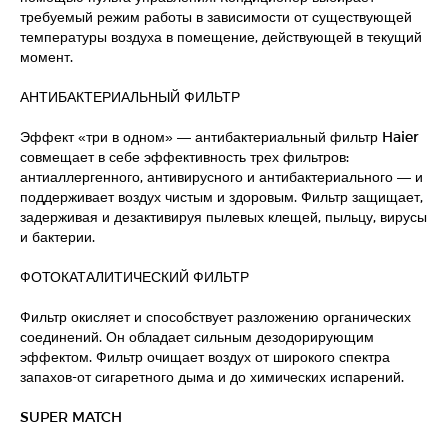
требуемый режим работы в зависимости от существующей
температуры воздуха в помещение, действующей в текущий
момент.
АНТИБАКТЕРИАЛЬНЫЙ ФИЛЬТР
Эффект «три в одном» — антибактериальный фильтр Haier
совмещает в себе эффективность трех фильтров:
антиаллергенного, антивирусного и антибактериального — и
поддерживает воздух чистым и здоровым. Фильтр защищает,
задерживая и дезактивируя пылевых клещей, пыльцу, вирусы
и бактерии.
ФОТОКАТАЛИТИЧЕСКИЙ ФИЛЬТР
Фильтр окисляет и способствует разложению органических
соединений. Он обладает сильным дезодорирующим
эффектом. Фильтр очищает воздух от широкого спектра
запахов-от сигаретного дыма и до химических испарений.
SUPER MATCH