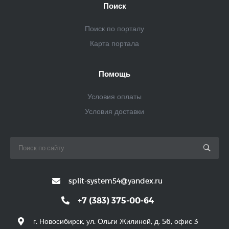
Поиск
Поиск по порталу
Карта портала
Помощь
Условия оплаты
Условия доставки
split-system54@yandex.ru
+7 (383) 375-00-64
г. Новосибирск, ул. Ольги Жилиной, д. 56, офис 3