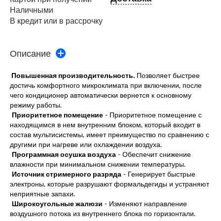
Наличными
В кредит или в рассрочку
Описание
Повышенная производительность.
Позволяет быстрее
достичь комфортного микроклимата при включении, после
чего кондиционер автоматически вернется к основному
режиму работы.
Приоритетное помещение
- Приоритетное помещение с
находящимся в нем внутренним блоком, который входит в
состав мультисистемы, имеет преимущество по сравнению с
другими при нагреве или охлаждении воздуха.
Программная осушка воздуха
- Обеспечит снижение
влажности при минимальном снижении температуры.
Источник стримерного разряда
- Генерирует быстрые
электроны, которые разрушают формальдегиды и устраняют
неприятные запахи.
Широкоугольные жалюзи
- Изменяют направление
воздушного потока из внутреннего блока по горизонтали.