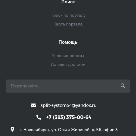
Поиск
Поиск по порталу
Карта портала
Помощь
Условия оплаты
Условия доставки
split-system54@yandex.ru
+7 (383) 375-00-64
г. Новосибирск, ул. Ольги Жилиной, д. 56, офис 3