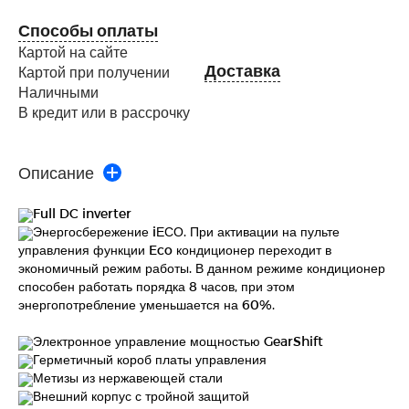
Способы оплаты
Картой на сайте
Доставка
Картой при получении
Наличными
В кредит или в рассрочку
Описание
Full DC inverter
Энергосбережение iЕСО. При активации на пульте
управления функции Eco кондиционер переходит в
экономичный режим работы. В данном режиме кондиционер
способен работать порядка 8 часов, при этом
энергопотребление уменьшается на 60%.
Электронное управление мощностью GearShift
Герметичный короб платы управления
Метизы из нержавеющей стали
Внешний корпус с тройной защитой