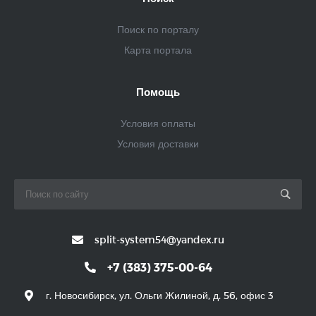
Поиск по порталу
Карта портала
Помощь
Условия оплаты
Условия доставки
split-system54@yandex.ru
+7 (383) 375-00-64
г. Новосибирск, ул. Ольги Жилиной, д. 56, офис 3