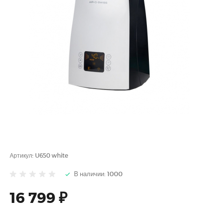
Артикул:
U650 white
В наличии: 1000
16 799 ₽