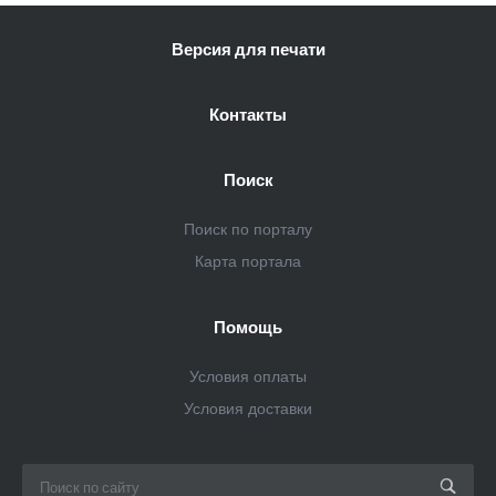
Версия для печати
Контакты
Поиск
Поиск по порталу
Карта портала
Помощь
Условия оплаты
Условия доставки