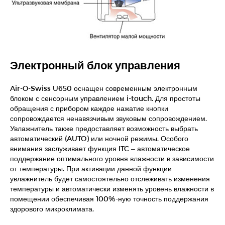
Электронный блок управления
Air-O-Swiss U650 оснащен современным электронным
блоком с сенсорным управлением i-touch. Для простоты
обращения с прибором каждое нажатие кнопки
сопровождается ненавязчивым звуковым сопровождением.
Увлажнитель также предоставляет возможность выбрать
автоматический (AUTO) или ночной режимы. Особого
внимания заслуживает функция ITC – автоматическое
поддержание оптимального уровня влажности в зависимости
от температуры. При активации данной функции
увлажнитель будет самостоятельно отслеживать изменения
температуры и автоматически изменять уровень влажности в
помещении обеспечивая 100%-ную точность поддержания
здорового микроклимата.