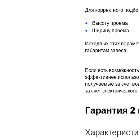
Для корректного подбо
Высоту проема
Ширину проема
Исходя их этих параме
габаритам завеса.
Если есть возможность
эффективнее использов
получаемые за счет во
за счет электрического.
Гарантия 2 
Характеристи