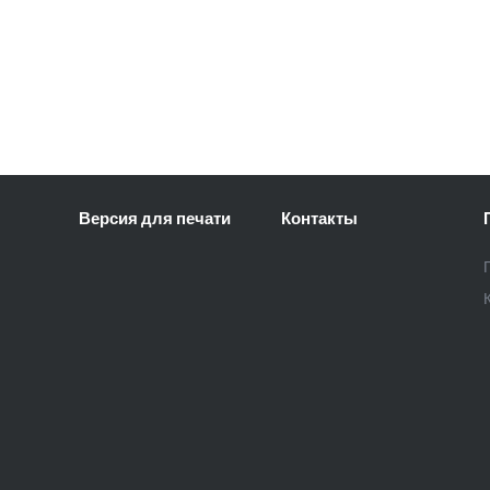
Версия для печати
Контакты