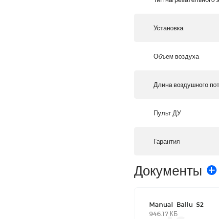
Установка
Объем воздуха
Длина воздушного по
Пульт ДУ
Гарантия
Документы
Manual_Ballu_S2
946.17 КБ