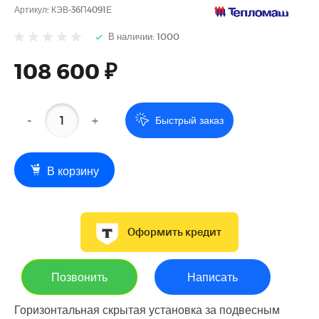
Артикул:
КЭВ-36П4091Е
В наличии: 1000
108 600 ₽
-
+
Быстрый заказ
В корзину
Оформить кредит
Позвонить
Написать
Горизонтальная скрытая установка за подвесным