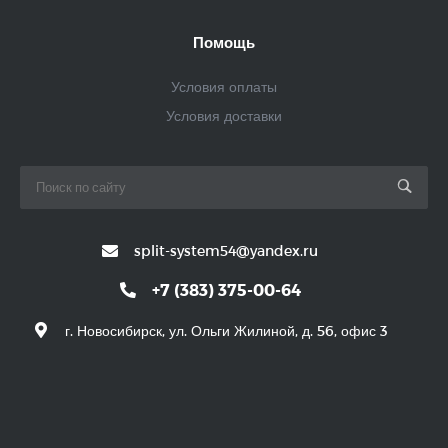
Помощь
Условия оплаты
Условия доставки
split-system54@yandex.ru
+7 (383) 375-00-64
г. Новосибирск, ул. Ольги Жилиной, д. 56, офис 3