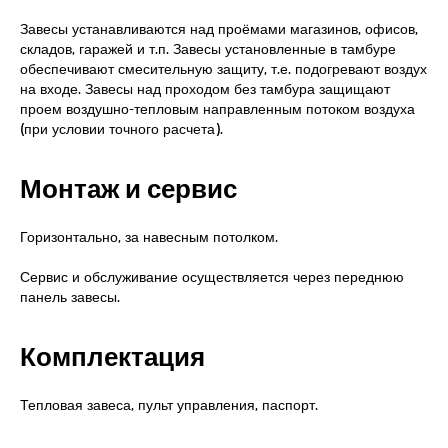
Завесы устанавливаются над проёмами магазинов, офисов,
складов, гаражей и т.п. Завесы установленные в тамбуре
обеспечивают смесительную защиту, т.е. подогревают воздух
на входе. Завесы над проходом без тамбура защищают
проем воздушно-тепловым направленным потоком воздуха
(при условии точного расчета).
Монтаж и сервис
Горизонтально, за навесным потолком.
Сервис и обслуживание осуществляется через переднюю
панель завесы.
Комплектация
Тепловая завеса, пульт управления, паспорт.