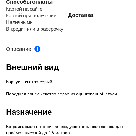
Способы оплаты
Картой на сайте
Доставка
Картой при получении
Наличными
В кредит или в рассрочку
Описание
Внешний вид
Корпус – светло-серый.
Передняя панель светло-серая из оцинкованной стали.
Назначение
Встраиваемая потолочная воздушно-тепловая завеса для
проёмов высотой до 4,5 метров.