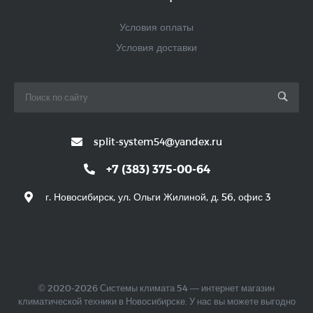
Условия оплаты
Условия доставки
split-system54@yandex.ru
+7 (383) 375-00-64
г. Новосибирск, ул. Ольги Жилиной, д. 56, офис 3
© 2020-2026 Системы климата 54 — интернет магазин
климатической техники в Новосибирске. У нас вы можете выгодно