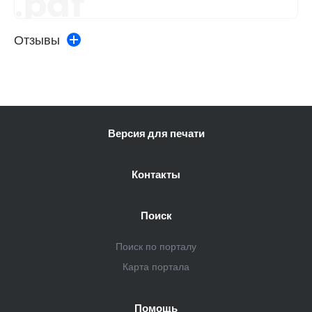
.pdf
Отзывы
Версия для печати
Контакты
Поиск
Поиск по порталу
Карта портала
Помощь