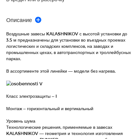
Описание
Воздушные завесы KALASHNIKOV с высотой установки до
3.5 м предназначены для установки во въездных проемах
логистических и складских комплексов, на заводах и
промышленных цехах, в автотранспортных и троллейбусных
парках.
В ассортименте этой линейки — модели без нагрева.
Класс электрозащиты – I
Монтаж – горизонтальный и вертикальный
Уровень шума
Технологические решения, применяемые в завесах
KALASHNIKOV — геометрия и технология изготовления