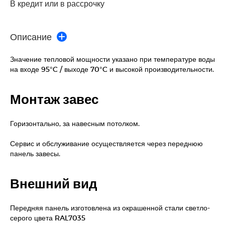
В кредит или в рассрочку
Описание
Значение тепловой мощности указано при температуре воды
на входе 95°C / выходе 70°C и высокой производительности.
Монтаж завес
Горизонтально, за навесным потолком.
Сервис и обслуживание осуществляется через переднюю
панель завесы.
Внешний вид
Передняя панель изготовлена из окрашенной стали светло-
серого цвета RAL7035