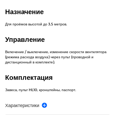
Назначение
Для проёмов высотой до 3,5 метров.
Управление
Включение / выключение, изменение скорости вентилятора
(режима расхода воздуха) через пульт (проводной и
дистанционный в комплекте).
Комплектация
Завеса, пульт HL10, кронштейны, паспорт.
Характеристики