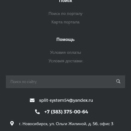
Поиск
Поиск по порталу
Карта портала
Помощь
Условия оплаты
Условия доставки
split-system54@yandex.ru
+7 (383) 375-00-64
г. Новосибирск, ул. Ольги Жилиной, д. 56, офис 3