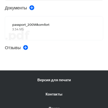
Документы
passport_200Wkomfort
3.54 МБ
.pdf
Отзывы
Версия для печати
Контакты