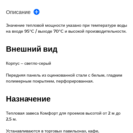
Описание
Значение тепловой мощности указано при температуре воды
на входе 95°C / выходе 70°C и высокой производительности.
Внешний вид
Корпус – светло-серый
Передняя панель из оцинкованной стали с белым, гладким
полимерным покрытием, перфорированная.
Назначение
Тепловая завеса Комфорт для проемов высотой от 2 м до
2,5 м.
Устанавливаются в торговых павильонах, кафе,