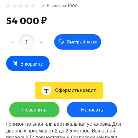
В наличии: 1000
54 000 ₽
-
+
Быстрый заказ
В корзину
Оформить кредит
Позвонить
Написать
Горизонтальная или вертикальная установка. Для
дверных проемов от 2 до 2,5 метров. Выносной
проводной с термостатом и беспроводной пульт