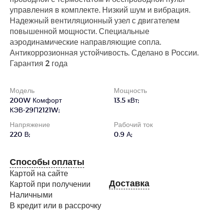
управления в комплекте. Низкий шум и вибрация.
Надежный вентиляционный узел с двигателем
повышенной мощности. Специальные
аэродинамические направляющие сопла.
Антикоррозионная устойчивость. Сделано в России.
Гарантия 2 года
Модель
Мощность
200W Комфорт
13.5 кВт;
КЭВ-29П2121W;
Напряжение
Рабочий ток
220 В;
0.9 А;
Способы оплаты
Картой на сайте
Доставка
Картой при получении
Наличными
В кредит или в рассрочку