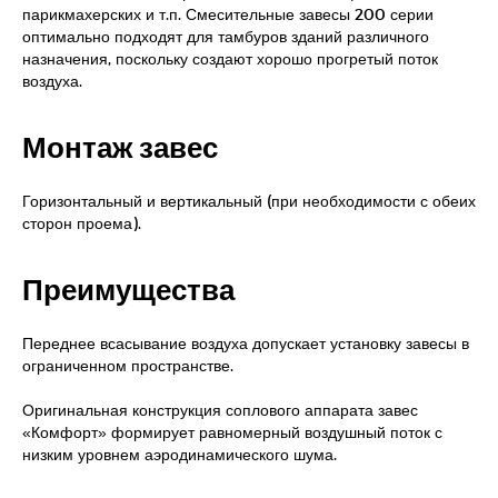
парикмахерских и т.п. Смесительные завесы 200 серии
оптимально подходят для тамбуров зданий различного
назначения, поскольку создают хорошо прогретый поток
воздуха.
Монтаж завес
Горизонтальный и вертикальный (при необходимости с обеих
сторон проема).
Преимущества
Переднее всасывание воздуха допускает установку завесы в
ограниченном пространстве.
Оригинальная конструкция соплового аппарата завес
«Комфорт» формирует равномерный воздушный поток с
низким уровнем аэродинамического шума.