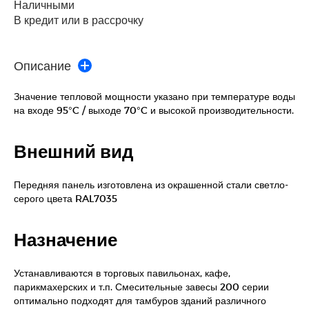
Наличными
В кредит или в рассрочку
Описание
Значение тепловой мощности указано при температуре воды
на входе 95°C / выходе 70°C и высокой производительности.
Внешний вид
Передняя панель изготовлена из окрашенной стали светло-
серого цвета RAL7035
Назначение
Устанавливаются в торговых павильонах, кафе,
парикмахерских и т.п. Смесительные завесы 200 серии
оптимально подходят для тамбуров зданий различного