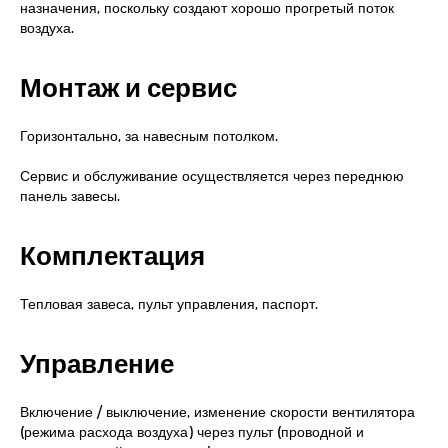
назначения, поскольку создают хорошо прогретый поток
воздуха.
Монтаж и сервис
Горизонтально, за навесным потолком.
Сервис и обслуживание осуществляется через переднюю
панель завесы.
Комплектация
Тепловая завеса, пульт управления, паспорт.
Управление
Включение / выключение, изменение скорости вентилятора
(режима расхода воздуха) через пульт (проводной и