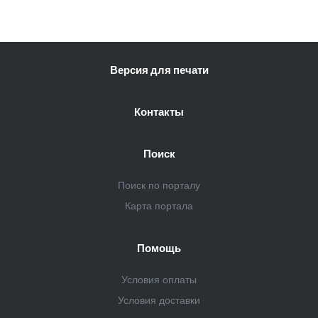
Версия для печати
Контакты
Поиск
Поиск по порталу
Карта портала
Помощь
Условия оплаты
Условия доставки