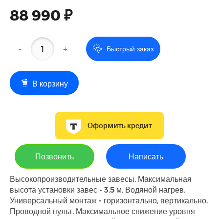
88 990 ₽
-
+
Быстрый заказ
В корзину
Оформить кредит
Позвонить
Написать
Высокопроизводительные завесы. Максимальная
высота установки завес - 3.5 м. Водяной нагрев.
Универсальный монтаж - горизонтально, вертикально.
Проводной пульт. Максимальное снижение уровня