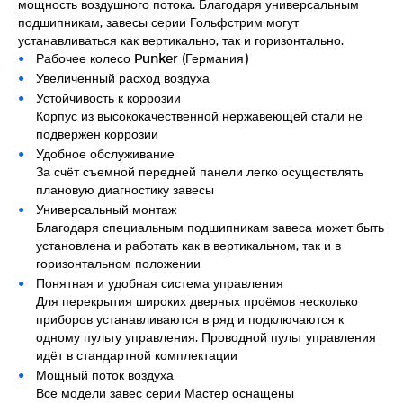
мощность воздушного потока. Благодаря универсальным
подшипникам, завесы серии Гольфстрим могут
устанавливаться как вертикально, так и горизонтально.
Рабочее колесо Punker (Германия)
Увеличенный расход воздуха
Устойчивость к коррозии
Корпус из высококачественной нержавеющей стали не
подвержен коррозии
Удобное обслуживание
За счёт съемной передней панели легко осуществлять
плановую диагностику завесы
Универсальный монтаж
Благодаря специальным подшипникам завеса может быть
установлена и работать как в вертикальном, так и в
горизонтальном положении
Понятная и удобная система управления
Для перекрытия широких дверных проёмов несколько
приборов устанавливаются в ряд и подключаются к
одному пульту управления. Проводной пульт управления
идёт в стандартной комплектации
Мощный поток воздуха
Все модели завес серии Мастер оснащены