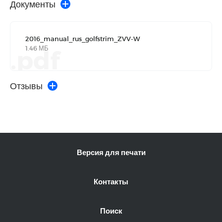
Документы
2016_manual_rus_golfstrim_ZVV-W
1.46 МБ
.pdf
Отзывы
Версия для печати
Контакты
Поиск