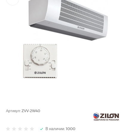
Артикул:
ZVV-2W40
В наличии: 1000