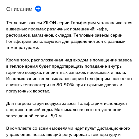
Описание
Тепловые завесы ZILON серии Гольфстрим устанавливаются
в дверных проемах различных помещений: кафе,
ресторанов, магазинов, складов. Тепловые завесы серии
Гольфстрим используются для разделения зон с разными
температурами.
Кроме того, расположенная над входом в помещение завеса
в теплое время будет предотвращать попадание внутрь
горячего воздуха, неприятных запахов, насекомых и пыли.
Использование тепловых завес серии Гольфстрим позволяет
снизить теплопотери на 80-90% при открытых дверях и
погрузочных воротах.
Для нагрева струи воздуха завесы Гольфстрим используют
энергию горячей воды. Максимальная высота установки
завес данной серии - 5,0 м.
В комплекте со всеми моделями идет пульт дистанционного
управления, позволяющий регулировать температуру и