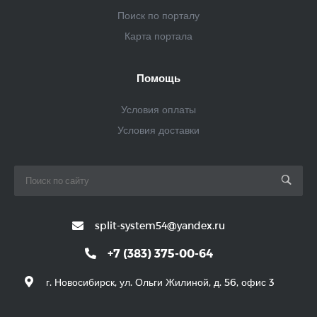
Поиск по порталу
Карта портала
Помощь
Условия оплаты
Условия доставки
split-system54@yandex.ru
+7 (383) 375-00-64
г. Новосибирск, ул. Ольги Жилиной, д. 56, офис 3