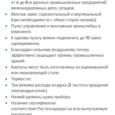
от 4 до 6 м крупных промышленных предприятий,
железнодорожных депо, складов.
Монтаж завес горизонтальный и вертикальный
(при необходимости с обеих сторон проема).
Пульт управления и монтажные кронштейны в
комплекте.
К одному пульту можно подключить до 10 завес
одновременно.
Благодаря сильному воздушному потоку
эффективно защищают проемы промышленных
зданий.
Корпусы могут быть изготовлены из оцинкованной
или нержавеющей стали.
Термостат.
Три режима расхода воздуха (3 частоты вращения
электродвигателя).
Низкий уровень шума прибора.
Наличие сертификатов
соответствия Ростехнадзора на всю выпускаемую
продукцию.