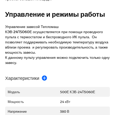
Управление и режимы работы
Управление завесой Тепломаш
КЭВ-24П5060Е осуществляется при помощи проводного
пульта с термостатом и беспроводного ИК пульта. Он
позволяет поддерживать необходимую температуру воздуха
вблизи проема и регулировать производительность, а также
мощность завесы.
К данному пульту управления можно подключить только одну
завесу.
Характеристики
Модель
500Е КЭВ-24П5060Е
Мощность
24 кВт
Напряжение
380 В