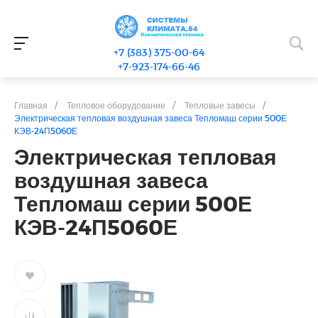
+7 (383) 375-00-64
+7-923-174-66-46
Главная
/
Тепловое оборудование
/
Тепловые завесы
/
Электрическая тепловая воздушная завеса Тепломаш серии 500Е
КЭВ-24П5060Е
Электрическая тепловая
воздушная завеса
Тепломаш серии 500Е
КЭВ-24П5060Е