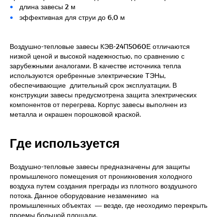
длина завесы 2 м
эффективная для струи до 6,0 м
Воздушно-тепловые завесы КЭВ-24П5060Е отличаются
низкой ценой и высокой надежностью, по сравнению с
зарубежными аналогами. В качестве источника тепла
используются оребренные электрические ТЭНы,
обеспечивающие длительный срок эксплуатации. В
конструкции завесы предусмотрена защита электрических
компонентов от перегрева. Корпус завесы выполнен из
металла и окрашен порошковой краской.
Где используется
Воздушно-тепловые завесы предназначены для защиты
промышленого помещения от проникновения холодного
воздуха путем создания преграды из плотного воздушного
потока. Данное оборудование незаменимо на
промышленных объектах — везде, где неоходимо перекрыть
проемы большой площади.