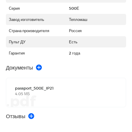
Серия
500Е
Завод изготовитель
Тепломаш
Страна производителя
Россия
Пульт ДУ
Есть
Гарантия
2 года
Документы
passport_500E_IP21
4.05 МБ
.pdf
Отзывы