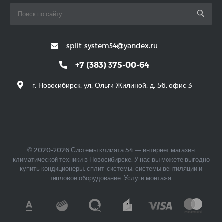
split-system54@yandex.ru
+7 (383) 375-00-64
г. Новосибирск, ул. Ольги Жилиной, д. 56, офис 3
© 2020-2026 Системы климата 54 — интернет магазин
климатической техники в Новосибирске. У нас вы можете выгодно
купить кондиционеры, сплит-системы, системы вентиляции и
тепловое оборудование. Услуги монтажа.