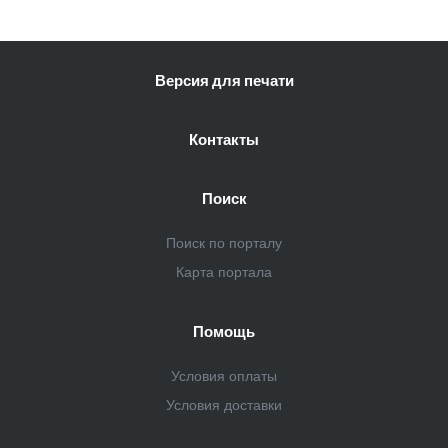
Версия для печати
Контакты
Поиск
Поиск по порталу
Карта портала
Помощь
Условия оплаты
Условия доставки