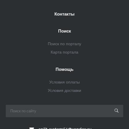
Контакты
Поиск
Поиск по порталу
Карта портала
Помощь
Условия оплаты
Условия доставки