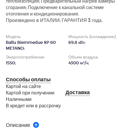
теплоизоляция; Предварительный нагрев камеры
сгорания; Подключение к канальной системе
отопления и кондиционирования.
Произведено в ИТАЛИИ; ГАРАНТИЯ 3 года.
Модель
Мощность (охлаждение)
Ballu Biemmedue SP 60
69,8 кВт;
METANO;
Энергопотребление
Объем воздуха
1550;
4300 м³/ч;
Способы оплаты
Картой на сайте
Доставка
Картой при получении
Наличными
В кредит или в рассрочку
Описание