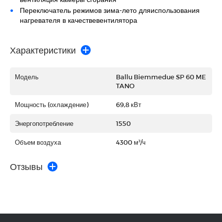
Переключатель режимов зима-лето дляиспользования
нагревателя в качествевентилятора
Характеристики
Модель
Ballu Biemmedue SP 60 ME
TANO
Мощность (охлаждение)
69,8 кВт
Энергопотребление
1550
Объем воздуха
4300 м³/ч
Отзывы