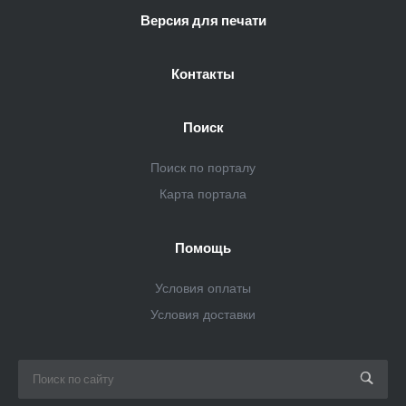
Версия для печати
Контакты
Поиск
Поиск по порталу
Карта портала
Помощь
Условия оплаты
Условия доставки