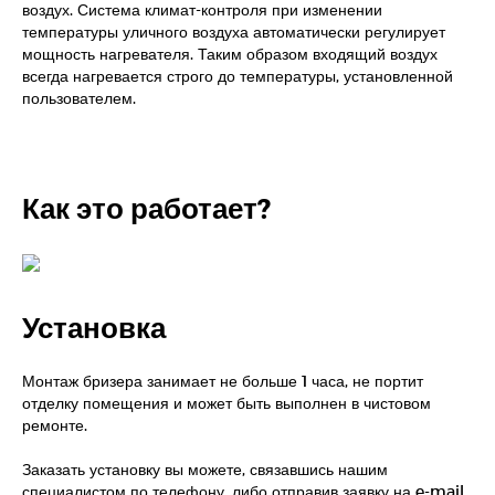
воздух. Система климат-контроля при изменении
температуры уличного воздуха автоматически регулирует
мощность нагревателя. Таким образом входящий воздух
всегда нагревается строго до температуры, установленной
пользователем.
Как это работает?
Установка
Монтаж бризера занимает не больше 1 часа, не портит
отделку помещения и может быть выполнен в чистовом
ремонте.
Заказать установку вы можете, связавшись нашим
специалистом по телефону, либо отправив заявку на e-mail.