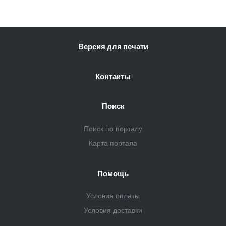
Версия для печати
Контакты
Поиск
Поиск по порталу
Карта портала
Помощь
Условия оплаты
Условия доставки