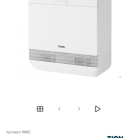
Артикул:
MAC