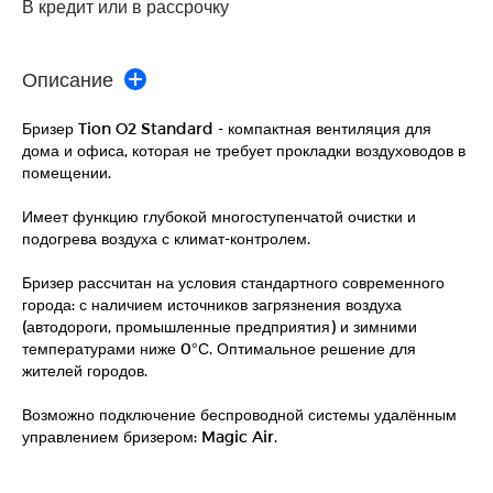
В кредит или в рассрочку
Описание
Бризер Tion O2 Standard - компактная вентиляция для
дома и офиса, которая не требует прокладки воздуховодов в
помещении.
Имеет функцию глубокой многоступенчатой очистки и
подогрева воздуха с климат-контролем.
Бризер рассчитан на условия стандартного современного
города: с наличием источников загрязнения воздуха
(автодороги, промышленные предприятия) и зимними
температурами ниже 0°С. Оптимальное решение для
жителей городов.
Возможно подключение беспроводной системы удалённым
управлением бризером: Magic Air.