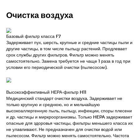
Очистка воздуха
Базовый фильтр класса F7
Задерживает пух, шерсть, крупные и средние частицы пыли и
другие частицы, в том числе пыльцу растений. Продлевает
срок службы других фильтров. Фильтр можно менять
самостоятельно. Замена требуется не чаще 1 раза в год при
условии его периодической очистки (пылесосом).
Высокоэффективный НЕРА-фильтр H11
Медицинский стандарт очистки воздуха. Задерживает не
только крупную и среднюю, но и мельчайшую
высокоаллергенную пыль, пыльцу, инфекции, споры плесени
и др. частицы и миркроорганизмы. Только HEPA задерживает
опасные для здоровья частицы, фильтры меньшего класса их
не улавливают. Не предназначен для очистки водой или
пылесосом. Фильтр можно менять самостоятельно. Частота