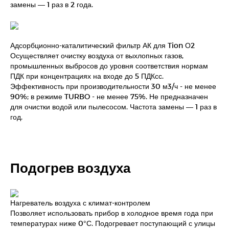
замены — 1 раз в 2 года.
Адсорбционно-каталитический фильтр АК для Tion О2
Осуществляет очистку воздуха от выхлопных газов,
промышленных выбросов до уровня соответствия нормам
ПДК при концентрациях на входе до 5 ПДКсс.
Эффективность при производительности 30 м3/ч - не менее
90%; в режиме TURBO - не менее 75%. Не предназначен
для очистки водой или пылесосом. Частота замены — 1 раз в
год.
Подогрев воздуха
Нагреватель воздуха с климат-контролем
Позволяет использовать прибор в холодное время года при
температурах ниже 0°С. Подогревает поступающий с улицы