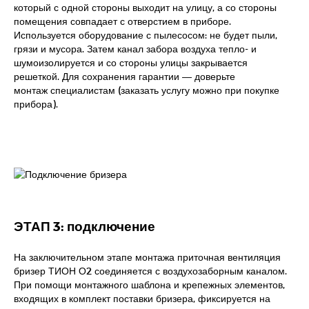
который с одной стороны выходит на улицу, а со стороны
помещения совпадает с отверстием в приборе.
Используется оборудование с пылесосом: не будет пыли,
грязи и мусора. Затем канал забора воздуха тепло- и
шумоизолируется и со стороны улицы закрывается
решеткой. Для сохранения гарантии — доверьте
монтаж специалистам (заказать услугу можно при покупке
прибора).
ЭТАП 3: подключение
На заключительном этапе монтажа приточная вентиляция
бризер ТИОН О2 соединяется с воздухозаборным каналом.
При помощи монтажного шаблона и крепежных элементов,
входящих в комплект поставки бризера, фиксируется на