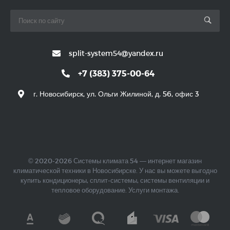
split-system54@yandex.ru
+7 (383) 375-00-64
г. Новосибирск, ул. Ольги Жилиной, д. 56, офис 3
© 2020-2026 Системы климата 54 — интернет магазин
климатической техники в Новосибирске. У нас вы можете выгодно
купить кондиционеры, сплит-системы, системы вентиляции и
тепловое оборудование. Услуги монтажа.