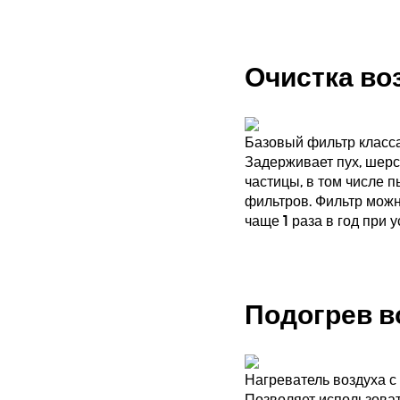
Очистка во
Базовый фильтр класс
Задерживает пух, шерс
частицы, в том числе 
фильтров. Фильтр можн
чаще 1 раза в год при 
Подогрев в
Нагреватель воздуха с
Позволяет использоват