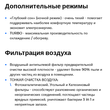
Дополнительные режимы
«Глубокий сон» (ночной режим) - очень тихий - помогает
поддерживать наиболее комфортную температуру и
экономит электроэнергию.
TURBO - максимальная производительность по
охлаждению / обогреву.
Фильтрация воздуха
Воздушный антипылевой фильтр предварительной
очистки высокой плотности - удаляет более 90% пыли и
других частиц из воздуха в помещении.
ТОНКАЯ ОЧИСТКА ВОЗДУХА:
Фотокаталитический, Угольный и Катехиновый
фильтры - способствуют разложению органических и
неорганических соединений, поглощают частицы
вредных примесей, уничтожают бактерии 3 in 1 и
неприятные запахи.