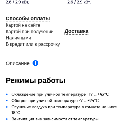
2.6 / 2.9 кВт;
2.6 / 2.9 кВт;
Способы оплаты
Картой на сайте
Доставка
Картой при получении
Наличными
В кредит или в рассрочку
Описание
Режимы работы
Охлаждение при уличной температуре +17 ... +43°C
Обогрев при уличной температуре -7 ... +24°C
Осушение воздуха при температуре в комнате не ниже
18°C
Вентиляция вне зависимости от температуры