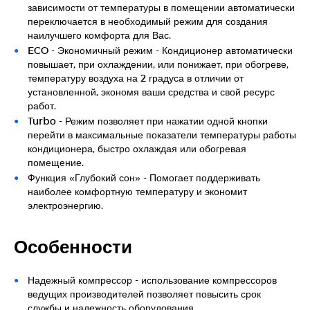
зависимости от температуры в помещении автоматически
переключается в необходимый режим для создания
наилучшего комфорта для Вас.
ECO - Экономичный режим - Кондиционер автоматически
повышает, при охлаждении, или понижает, при обогреве,
температуру воздуха на 2 градуса в отличии от
установленной, экономя ваши средства и свой ресурс
работ.
Turbo - Режим позволяет при нажатии одной кнопки
перейти в максимальные показатели температуры работы
кондиционера, быстро охлаждая или обогревая
помещение.
Функция «Глубокий сон» - Помогает поддерживать
наиболее комфортную температуру и экономит
электроэнергию.
Особенности
Надежный компрессор - использование компрессоров
ведущих производителей позволяет повысить срок
службы и надежность оборудования.