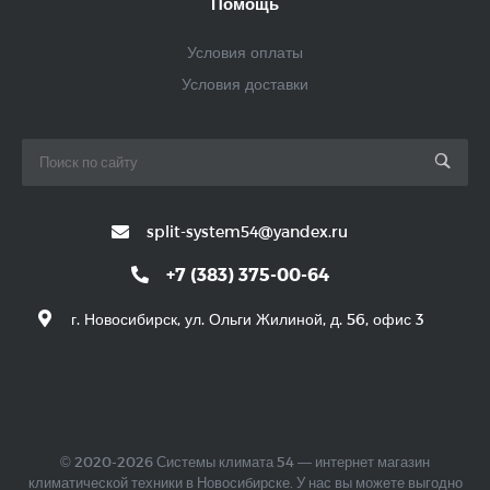
Помощь
Условия оплаты
Условия доставки
split-system54@yandex.ru
+7 (383) 375-00-64
г. Новосибирск, ул. Ольги Жилиной, д. 56, офис 3
© 2020-2026 Системы климата 54 — интернет магазин
климатической техники в Новосибирске. У нас вы можете выгодно