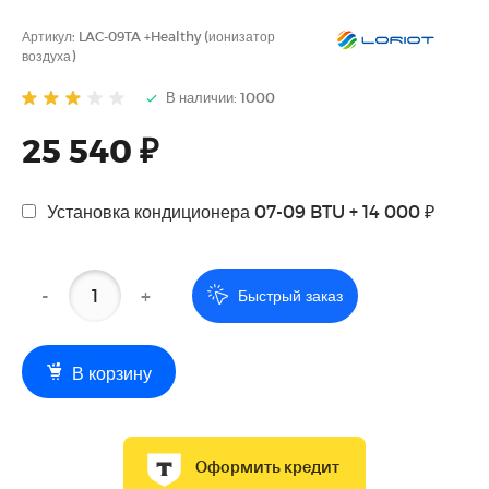
Артикул:
LAC-09TA +Healthy (ионизатор
воздуха)
В наличии: 1000
25 540 ₽
Установка кондиционера 07-09 BTU + 14 000 ₽
-
+
Быстрый заказ
В корзину
Оформить кредит