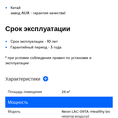
Китай
завод AUX - гарантия качества!
Срок эксплуатации
Срок эксплуатации - 10 лет
Гарантийный период - 3 года
* при условии соблюдения правил по установке и
эксплуатации
Характеристики
Площадь помещения
26 м²
Мощность
Модель
Neon LAC-09TA +Healthy (ио
низатор воздуха)