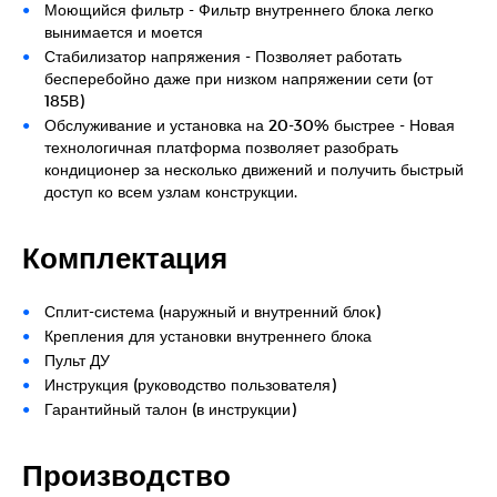
Моющийся фильтр - Фильтр внутреннего блока легко
вынимается и моется
Стабилизатор напряжения - Позволяет работать
бесперебойно даже при низком напряжении сети (от
185В)
Обслуживание и установка на 20-30% быстрее - Новая
технологичная платформа позволяет разобрать
кондиционер за несколько движений и получить быстрый
доступ ко всем узлам конструкции.
Комплектация
Сплит-система (наружный и внутренний блок)
Крепления для установки внутреннего блока
Пульт ДУ
Инструкция (руководство пользователя)
Гарантийный талон (в инструкции)
Производство