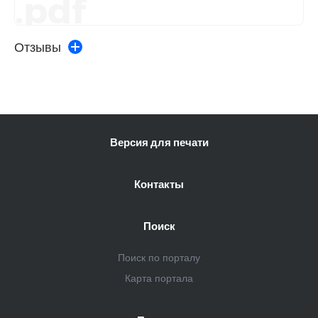
.pdf
Отзывы
Версия для печати
Контакты
Поиск
Поиск по порталу
Карта портала