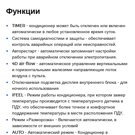
Функции
TIMER - кондиционер может быть отключен или включен
автоматически в любое установленное время суток.
Система самодиагностики и защиты - обеспечивает
контроль аварийных операций или неисправностей.
Авторестарт - автоматически запоминает настройки
работы при аварийном отключении электропитания.
4D air-flow - автоматическое управление вертикальными
и горизонтальными жалюзями направляющие поток
воздуха с пульта.
Отключаемая подсветка дисплея внутреннего блока - для
ночного использования
iFEEL - Режим работы кондиционера, при котором замер
температуры производится с температурного датчика в
ПДУ, что обеспечивает более точное и комфортное
поддержание температуры в месте расположения ПДУ.
Режим «Разморозка» - Включается автоматически, в
зависимости от внешних условий
AUTO - Автоматический режим - Кондиционер в