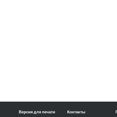
Версия для печати
Контакты