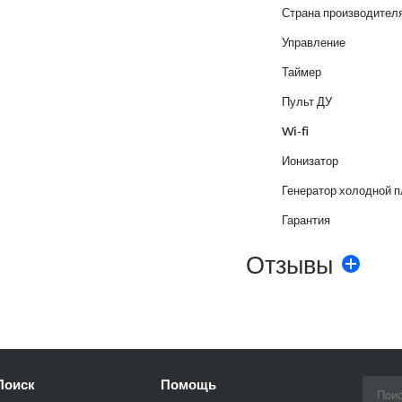
Страна производител
Управление
Таймер
Пульт ДУ
Wi-fi
Ионизатор
Генератор холодной 
Гарантия
Отзывы
Поиск
Помощь