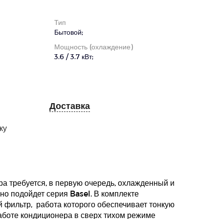
Тип
Бытовой;
Мощность (охлаждение)
3.6 / 3.7 кВт;
Доставка
ку
ера требуется, в первую очередь, охлажденный и
но подойдет серия Basel. В комплекте
 фильтр, работа которого обеспечивает тонкую
работе кондиционера в сверх тихом режиме