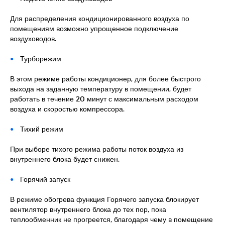
Для распределения кондиционированного воздуха по
помещениям возможно упрощенное подключение
воздуховодов.
Турборежим
В этом режиме работы кондиционер, для более быстрого
выхода на заданную температуру в помещении, будет
работать в течение 20 минут с максимальным расходом
воздуха и скоростью компрессора.
Тихий режим
При выборе тихого режима работы поток воздуха из
внутреннего блока будет снижен.
Горячий запуск
В режиме обогрева функция Горячего запуска блокирует
вентилятор внутреннего блока до тех пор, пока
теплообменник не прогреется, благодаря чему в помещение