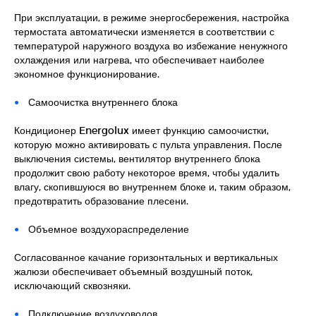
При эксплуатации, в режиме энергосбережения, настройка
термостата автоматически изменяется в соответствии с
температурой наружного воздуха во избежание ненужного
охлаждения или нагрева, что обеспечивает наиболее
экономное функционирование.
Самоочистка внутреннего блока
Кондиционер Energolux имеет функцию самоочистки,
которую можно активировать с пульта управления. После
выключения системы, вентилятор внутреннего блока
продолжит свою работу некоторое время, чтобы удалить
влагу, скопившуюся во внутреннем блоке и, таким образом,
предотвратить образование плесени.
Объемное воздухораспределение
Согласованное качание горизонтальных и вертикальных
жалюзи обеспечивает объемный воздушный поток,
исключающий сквозняки.
Подключение воздуховодов