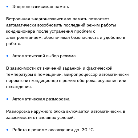
Энергонезависимая память
Встроенная энергонезависимая память позволяет
автоматически возобновить последний режим работы
кондиционера после устранения проблем с
электропитанием, обеспечивая безопасность и удобство в
работе.
Автоматический выбор режима
В зависимости от значений заданной и фактической
температуры в помещении, микропроцессор автоматически
переключит кондиционер в режим обогрева, осушения или
охлаждения.
Автоматическая разморозка
Разморозка наружного блока включается автоматически, в
зависимости от внешних условий.
Работа в режиме охлаждения до -20 °С