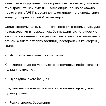
имеют низкий уровень шума и укомплектованы воздушными
фильтрами тонкой очистки. Также опционально возможно
подключение Wi-fi модуля для дистанционного управления
кондиционером из любой точки мира.
Сплит-системы напольно-потолочного типа оптимальны для
использования в помещениях без подшивных потолков и с
высокой насыщенностью рабочих мест, таких как магазины и
офисы, а также в холлах гостиниц, ресторанах и конференц-
залах.
Инфракрасный пульт (в комплекте)
Кондиционер может управляться с помощью инфракрасного
пульта управления.
Проводной пульт (опция)
Кондиционер может управляться с помощью проводного
пульта управления.
Режим энергосбережения