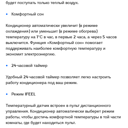
будет поступать только теплый воздух.
Комфортный сон
Кондиционер автоматически увеличит (в режиме
охлаждения) или уменьшит (в режиме обогрева)
температуру на 1°С в час, в первые 2 часа, а через 5 часов
выключится. Функция «Комфортный сон» помогает
поддерживать наиболее комфортную температуру и
экономит электроэнергию.
24-часовой таймер
Удобный 24-часовой таймер позволяет легко настроить
работу кондиционера под ваш режим.
Режим IFEEL
Температурный датчик встроен в пульт дистанционного
управления. Кондиционер автоматически выберет режим
работы, чтобы достичь комфортной температуры в той части
комнаты, где будет находиться пульт.