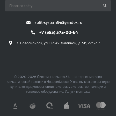
split-system54@yandex.ru
+7 (383) 375-00-64
г. Новосибирск, ул. Ольги Жилиной, д. 56, офис 3
© 2020-2026 Системы климата 54 — интернет магазин
климатической техники в Новосибирске. У нас вы можете выгодно
купить кондиционеры, сплит-системы, системы вентиляции и
тепловое оборудование. Услуги монтажа.