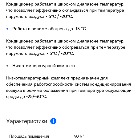
Кондиционер работает в широком диапазоне температур,
что позволяет эффективно охлаждаться при температуре
наружного воздуха -15°С / -20°С.
Работа в режиме обогрева до -15 °С
Кондиционер работает в широком диапазоне температур,
что позволяет эффективно обогреваться при температуре
наружного воздуха. -15°С / -20°С.
Низкотемпературный комплект
Низкотемпературный комплект предназначен для
обеспечения работоспособности систем кондиционирования
воздуха в режиме охлаждения при температуре окружающей
среды до -25/-30°С.
Характеристики
Площадь помещения
140 м²