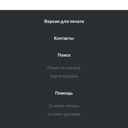
Версия для печати
Контакты
Поиск
Поиск по порталу
Карта портала
Помощь
Условия оплаты
Условия доставки