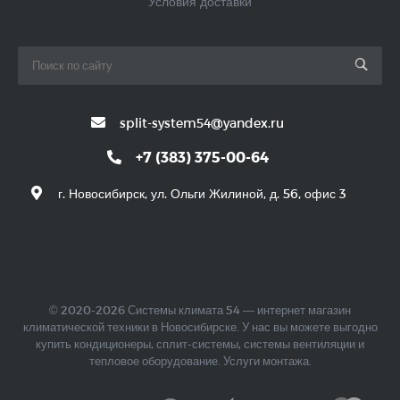
Условия доставки
split-system54@yandex.ru
+7 (383) 375-00-64
г. Новосибирск, ул. Ольги Жилиной, д. 56, офис 3
© 2020-2026 Системы климата 54 — интернет магазин
климатической техники в Новосибирске. У нас вы можете выгодно
купить кондиционеры, сплит-системы, системы вентиляции и
тепловое оборудование. Услуги монтажа.