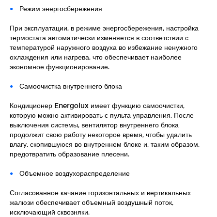
Режим энергосбережения
При эксплуатации, в режиме энергосбережения, настройка
термостата автоматически изменяется в соответствии с
температурой наружного воздуха во избежание ненужного
охлаждения или нагрева, что обеспечивает наиболее
экономное функционирование.
Самоочистка внутреннего блока
Кондиционер Energolux имеет функцию самоочистки,
которую можно активировать с пульта управления. После
выключения системы, вентилятор внутреннего блока
продолжит свою работу некоторое время, чтобы удалить
влагу, скопившуюся во внутреннем блоке и, таким образом,
предотвратить образование плесени.
Объемное воздухораспределение
Согласованное качание горизонтальных и вертикальных
жалюзи обеспечивает объемный воздушный поток,
исключающий сквозняки.