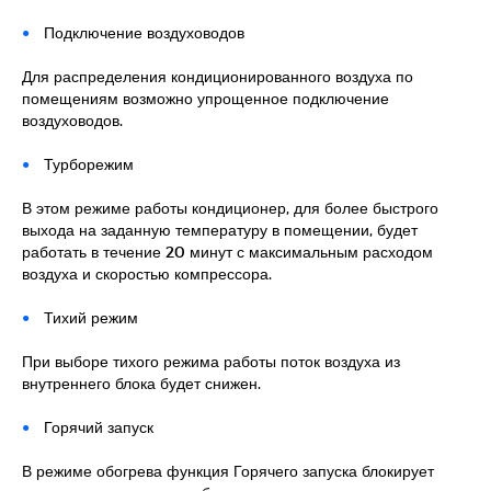
Подключение воздуховодов
Для распределения кондиционированного воздуха по
помещениям возможно упрощенное подключение
воздуховодов.
Турборежим
В этом режиме работы кондиционер, для более быстрого
выхода на заданную температуру в помещении, будет
работать в течение 20 минут с максимальным расходом
воздуха и скоростью компрессора.
Тихий режим
При выборе тихого режима работы поток воздуха из
внутреннего блока будет снижен.
Горячий запуск
В режиме обогрева функция Горячего запуска блокирует