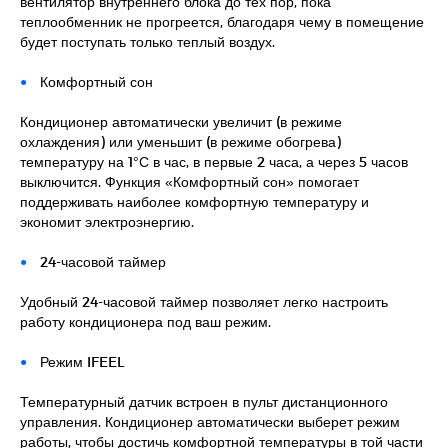
вентилятор внутреннего блока до тех пор, пока
теплообменник не прогреется, благодаря чему в помещение
будет поступать только теплый воздух.
Комфортный сон
Кондиционер автоматически увеличит (в режиме
охлаждения) или уменьшит (в режиме обогрева)
температуру на 1°С в час, в первые 2 часа, а через 5 часов
выключится. Функция «Комфортный сон» помогает
поддерживать наиболее комфортную температуру и
экономит электроэнергию.
24-часовой таймер
Удобный 24-часовой таймер позволяет легко настроить
работу кондиционера под ваш режим.
Режим IFEEL
Температурный датчик встроен в пульт дистанционного
управления. Кондиционер автоматически выберет режим
работы, чтобы достичь комфортной температуры в той части