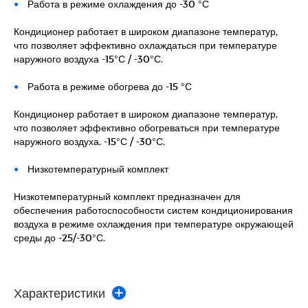
Работа в режиме охлаждения до -30 °С
Кондиционер работает в широком диапазоне температур,
что позволяет эффективно охлаждаться при температуре
наружного воздуха -15°С / -30°С.
Работа в режиме обогрева до -15 °С
Кондиционер работает в широком диапазоне температур,
что позволяет эффективно обогреваться при температуре
наружного воздуха. -15°С / -30°С.
Низкотемпературный комплект
Низкотемпературный комплект предназначен для
обеспечения работоспособности систем кондиционирования
воздуха в режиме охлаждения при температуре окружающей
среды до -25/-30°С.
Характеристики