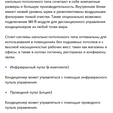
напольно-потолочного типа сочетают в себе компактные
размеры и большую производительность. Внутренние блоки
имеют низкий уровень шума и укомплектованы воздушными
фильтрами тонкой очистки. Также опционально возможно
подключение Wi-fi модуля для дистанционного управления
кондиционером из любой точки мира.
Сплит-системы напольно-потолочного типа оптимальны для
использования в помещениях без подшивных потолков и с
высокой насыщенностью рабочих мест, таких как магазины и
офисы, а также в холлах гостиниц, ресторанах и конференц-
залах.
Инфракрасный пульт (в комплекте)
Кондиционер может управляться с помощью инфракрасного
пульта управления.
Проводной пульт (опция)
Кондиционер может управляться с помощью проводного
пульта управления.