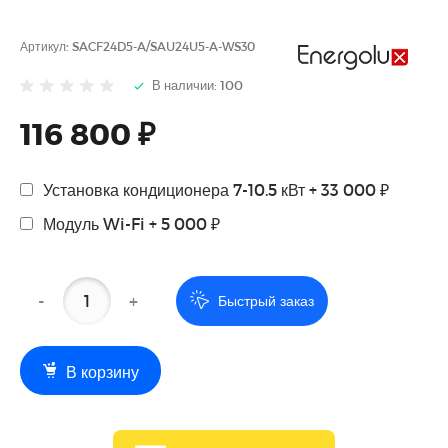
Артикул:
SACF24D5-A/SAU24U5-A-WS30
В наличии: 100
116 800 ₽
Установка кондиционера 7-10.5 кВт + 33 000 ₽
Модуль Wi-Fi + 5 000 ₽
-
+
Быстрый заказ
В корзину