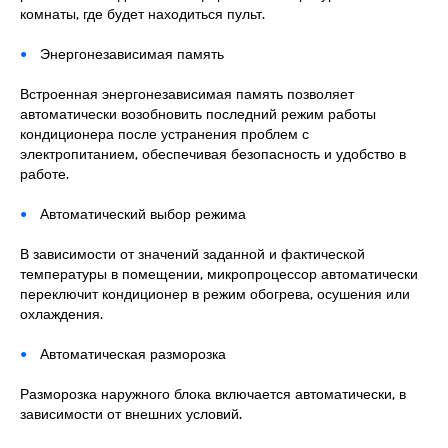
комнаты, где будет находиться пульт.
Энергонезависимая память
Встроенная энергонезависимая память позволяет
автоматически возобновить последний режим работы
кондиционера после устранения проблем с
электропитанием, обеспечивая безопасность и удобство в
работе.
Автоматический выбор режима
В зависимости от значений заданной и фактической
температуры в помещении, микропроцессор автоматически
переключит кондиционер в режим обогрева, осушения или
охлаждения.
Автоматическая разморозка
Разморозка наружного блока включается автоматически, в
зависимости от внешних условий.