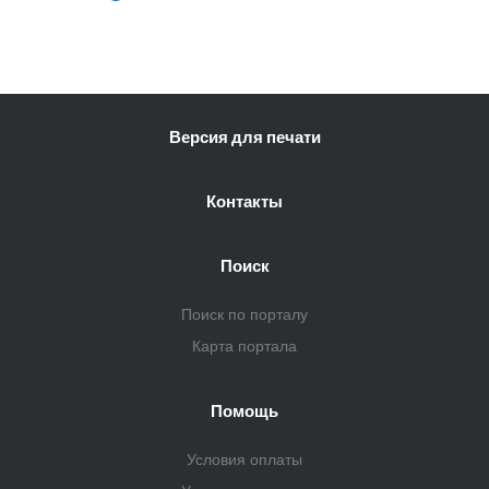
Версия для печати
Контакты
Поиск
Поиск по порталу
Карта портала
Помощь
Условия оплаты