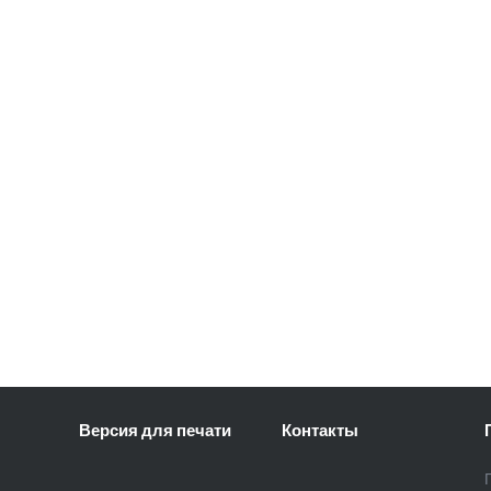
Версия для печати
Контакты