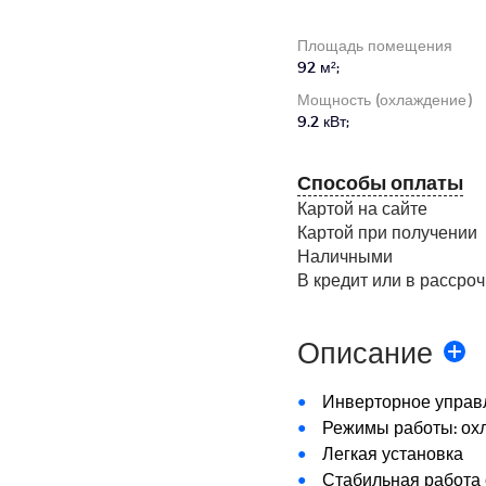
Площадь помещения
92 м²;
Мощность (охлаждение)
9.2 кВт;
Способы оплаты
Картой на сайте
Картой при получении
Наличными
В кредит или в рассроч
Описание
Инверторное управ
Режимы работы: ох
Легкая установка
Стабильная работа 