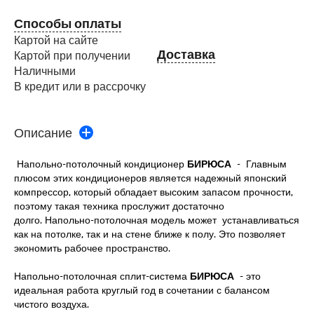
Способы оплаты
Картой на сайте
Доставка
Картой при получении
Наличными
В кредит или в рассрочку
Описание
Напольно-потолочный кондиционер
БИРЮСА
- Главным
плюсом этих кондиционеров является надежный японский
компрессор, который обладает высоким запасом прочности,
поэтому такая техника прослужит достаточно
долго. Напольно-потолочная модель может устанавливаться
как на потолке, так и на стене ближе к полу. Это позволяет
экономить рабочее пространство.
Напольно-потолочная сплит-система
БИРЮСА
- это
идеальная работа круглый год в сочетании с балансом
чистого воздуха.