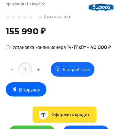
Артикул:
BLCF-H60/5R2
В наличии: 100
155 990 ₽
Установка кондиционера 14-17 кВт + 40 000 ₽
-
+
Быстрый заказ
В корзину
Оформить кредит