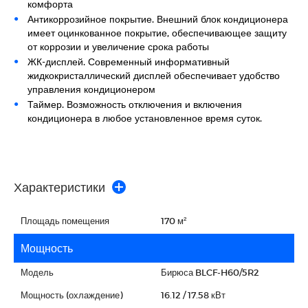
комфорта
Антикоррозийное покрытие. Внешний блок кондиционера
имеет оцинкованное покрытие, обеспечивающее защиту
от коррозии и увеличение срока работы
ЖК-дисплей. Современный информативный
жидкокристаллический дисплей обеспечивает удобство
управления кондиционером
Таймер. Возможность отключения и включения
кондиционера в любое установленное время суток.
Характеристики
Площадь помещения
170 м²
Мощность
Модель
Бирюса BLCF-H60/5R2
Мощность (охлаждение)
16.12 / 17.58 кВт