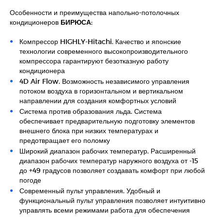
Особенности и преимущества напольно-потолочных
кондиционеров
БИРЮСА
:
Компрессор HIGHLY-Hitachi. Качество и японские
технологии современного высокопроизводительного
компрессора гарантируют безотказную работу
кондиционера
4D Air Flow. Возможность независимого управления
потоком воздуха в горизонтальном и вертикальном
направлении для создания комфортных условий
Система против образования льда. Система
обеспечивает предварительную подготовку элементов
внешнего блока при низких температурах и
предотвращает его поломку
Широкий диапазон рабочих температур. Расширенный
диапазон рабочих температур наружного воздуха от -15
до +49 градусов позволяет создавать комфорт при любой
погоде
Современный пульт управления. Удобный и
функциональный пульт управления позволяет интуитивно
управлять всеми режимами работа для обеспечения