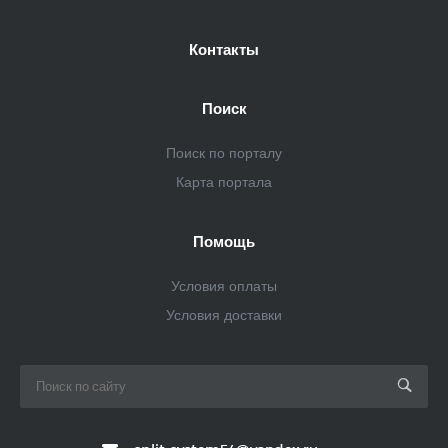
Контакты
Поиск
Поиск по порталу
Карта портала
Помощь
Условия оплаты
Условия доставки