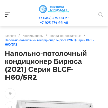
+7 (383) 375-00-64
+7-923-174-66-46
Главная
/
Кондиционеры
/
Напольно-потолочные
/
Напольно-потолочный кондиционер Бирюса (2021) Серии BLCF-
H60/5R2
Напольно-потолочный
кондиционер Бирюса
(2021) Серии BLCF-
H60/5R2