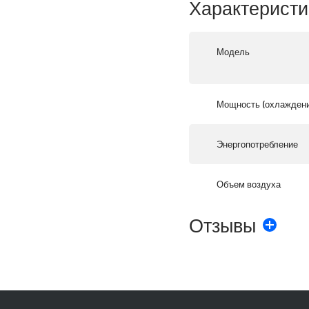
Характеристи
Модель
Мощность (охлаждени
Энергопотребление
Объем воздуха
Отзывы